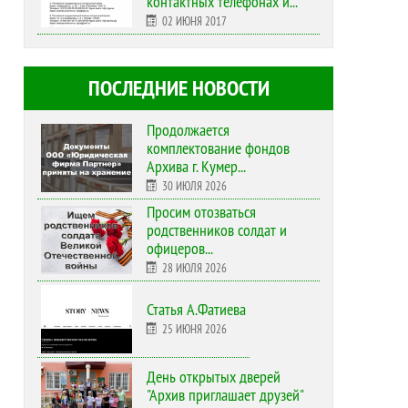
контактных телефонах и...
02 ИЮНЯ 2017
ПОСЛЕДНИЕ НОВОСТИ
Продолжается
комплектование фондов
Архива г. Кумер...
30 ИЮЛЯ 2026
Просим отозваться
родственников солдат и
офицеров...
28 ИЮЛЯ 2026
Статья А.Фатиева
25 ИЮНЯ 2026
День открытых дверей
"Архив приглашает друзей"