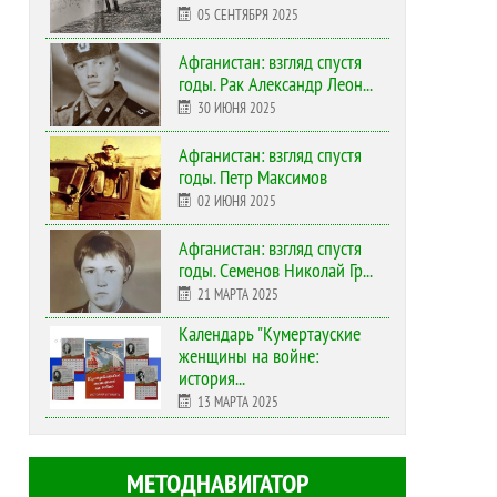
05 СЕНТЯБРЯ 2025
Афганистан: взгляд спустя
годы. Рак Александр Леон...
30 ИЮНЯ 2025
Афганистан: взгляд спустя
годы. Петр Максимов
02 ИЮНЯ 2025
Афганистан: взгляд спустя
годы. Семенов Николай Гр...
21 МАРТА 2025
Календарь "Кумертауские
женщины на войне:
история...
13 МАРТА 2025
МЕТОДНАВИГАТОР