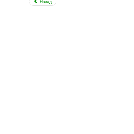
Назад