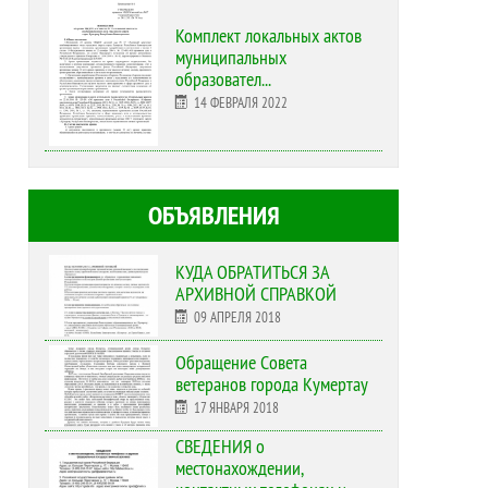
Комплект локальных актов
муниципальных
образовател...
14 ФЕВРАЛЯ 2022
ОБЪЯВЛЕНИЯ
КУДА ОБРАТИТЬСЯ ЗА
АРХИВНОЙ СПРАВКОЙ
09 АПРЕЛЯ 2018
Обращение Совета
ветеранов города Кумертау
17 ЯНВАРЯ 2018
СВЕДЕНИЯ о
местонахождении,