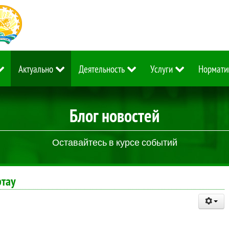
Актуально
Деятельность
Услуги
Нормати
Блог новостей
Оставайтесь в курсе событий
ртау