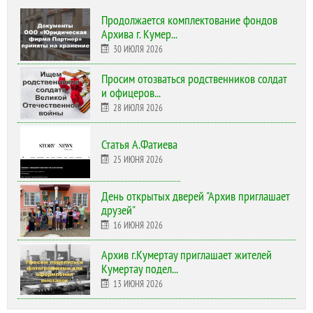
Продолжается комплектование фондов
Архива г. Кумер...
30 ИЮЛЯ 2026
Просим отозваться родственников солдат
и офицеров...
28 ИЮЛЯ 2026
Статья А.Фатиева
25 ИЮНЯ 2026
День открытых дверей "Архив приглашает
друзей"
16 ИЮНЯ 2026
Архив г.Кумертау приглашает жителей
Кумертау подел...
13 ИЮНЯ 2026