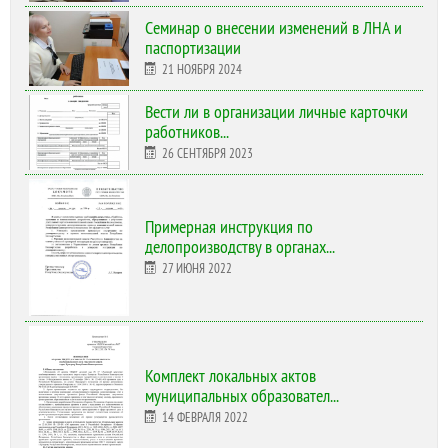
Cеминар о внесении изменений в ЛНА и
паспортизации
21 НОЯБРЯ 2024
Вести ли в организации личные карточки
работников...
26 СЕНТЯБРЯ 2023
Примерная инструкция по
делопроизводству в органах...
27 ИЮНЯ 2022
Комплект локальных актов
муниципальных образовател...
14 ФЕВРАЛЯ 2022