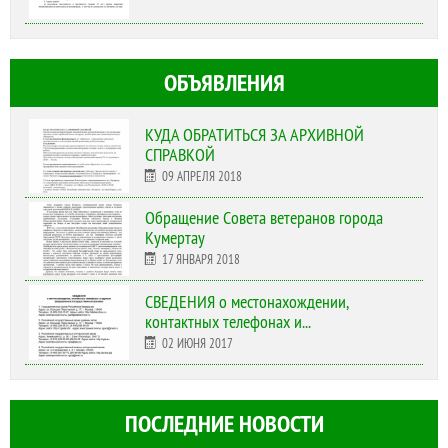
ОБЪЯВЛЕНИЯ
КУДА ОБРАТИТЬСЯ ЗА АРХИВНОЙ
СПРАВКОЙ
09 АПРЕЛЯ 2018
Обращение Совета ветеранов города
Кумертау
17 ЯНВАРЯ 2018
СВЕДЕНИЯ о местонахождении,
контактных телефонах и...
02 ИЮНЯ 2017
ПОСЛЕДНИЕ НОВОСТИ