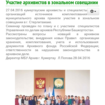
Участие архивистов в зональном совещании
27.04.2016 кумертауские архивисты и специалисты
организаций источников комплектования
муниципального архива приняли участие в зональном
совещании в г. Стерлитамаке.
Семинар проведен по плану и с участием специалистов
Управления по делам архивов Республики Башкортостан.
Рассмотрены вопросы новаций в архивном
законодательстве; внедрения новых Правил организации
хранения, комплектования, учета и использования
документов Архивного фонда Российской Федерации;
ответственности за нарушение законодательства в
архивном деле.
Директор МБУ Архив г. Кумертау Л.Попова 28.04.2016