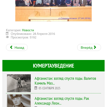
Категория:
Новости
Опубликовано: 28 Апреля 2016
Просмотров: 5192
Назад
Вперёд
КУМЕРТАУВЕДЕНИЕ
Афганистан: взгляд спустя годы. Валитов
Камиль Маз...
05 СЕНТЯБРЯ 2025
Афганистан: взгляд спустя годы. Рак
Александр Леон...