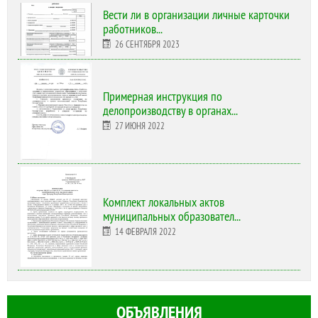
Вести ли в организации личные карточки
работников...
26 СЕНТЯБРЯ 2023
Примерная инструкция по
делопроизводству в органах...
27 ИЮНЯ 2022
Комплект локальных актов
муниципальных образовател...
14 ФЕВРАЛЯ 2022
ОБЪЯВЛЕНИЯ