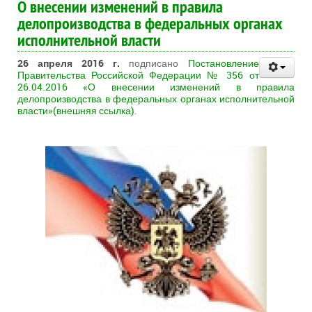
О внесении изменений в правила
делопроизводства в федеральных органах
исполнительной власти
26 апреля 2016 г.
подписано
Постановление
Правительства Российской Федерации № 356 от
26.04.2016 «О внесении изменений в правила
делопроизводства в федеральных органах исполнительной
власти»(внешняя ссылка)
.