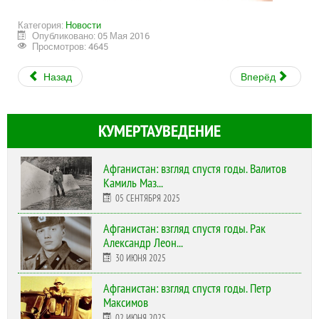
Категория:
Новости
Опубликовано: 05 Мая 2016
Просмотров: 4645
Назад
Вперёд
КУМЕРТАУВЕДЕНИЕ
Афганистан: взгляд спустя годы. Валитов
Камиль Маз...
05 СЕНТЯБРЯ 2025
Афганистан: взгляд спустя годы. Рак
Александр Леон...
30 ИЮНЯ 2025
Афганистан: взгляд спустя годы. Петр
Максимов
02 ИЮНЯ 2025