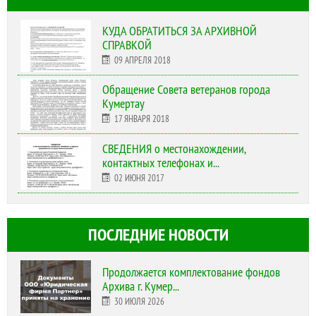
КУДА ОБРАТИТЬСЯ ЗА АРХИВНОЙ
СПРАВКОЙ
09 АПРЕЛЯ 2018
Обращение Совета ветеранов города
Кумертау
17 ЯНВАРЯ 2018
СВЕДЕНИЯ о местонахождении,
контактных телефонах и...
02 ИЮНЯ 2017
ПОСЛЕДНИЕ НОВОСТИ
Продолжается комплектование фондов
Архива г. Кумер...
30 ИЮЛЯ 2026