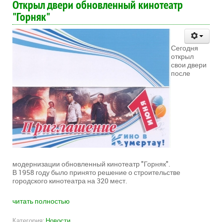
Открыл двери обновленный кинотеатр
"Горняк"
Сегодня
открыл
свои двери
после
модернизации обновленный кинотеатр "Горняк".
В 1958 году было принято решение о строительстве
городского кинотеатра на 320 мест.
читать полностью
Категория:
Новости