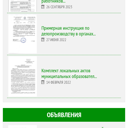
работников...
26 СЕНТЯБРЯ 2023
Примерная инструкция по
делопроизводству в органах...
27 ИЮНЯ 2022
Комплект локальных актов
муниципальных образовател...
14 ФЕВРАЛЯ 2022
ОБЪЯВЛЕНИЯ