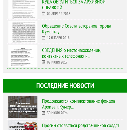
КУДА ОБРАТИТЬСЯ ЗА АРХИВНОЙ
СПРАВКОЙ
09 АПРЕЛЯ 2018
Обращение Совета ветеранов города
Кумертау
17 ЯНВАРЯ 2018
СВЕДЕНИЯ о местонахождении,
контактных телефонах и...
02 ИЮНЯ 2017
ПОСЛЕДНИЕ НОВОСТИ
Продолжается комплектование фондов
Архива г. Кумер...
30 ИЮЛЯ 2026
Просим отозваться родственников солдат