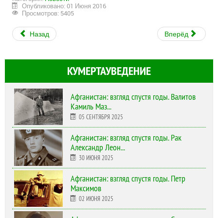
Опубликовано: 01 Июня 2016
Просмотров: 5405
Назад
Вперёд
КУМЕРТАУВЕДЕНИЕ
Афганистан: взгляд спустя годы. Валитов
Камиль Маз...
05 СЕНТЯБРЯ 2025
Афганистан: взгляд спустя годы. Рак
Александр Леон...
30 ИЮНЯ 2025
Афганистан: взгляд спустя годы. Петр
Максимов
02 ИЮНЯ 2025