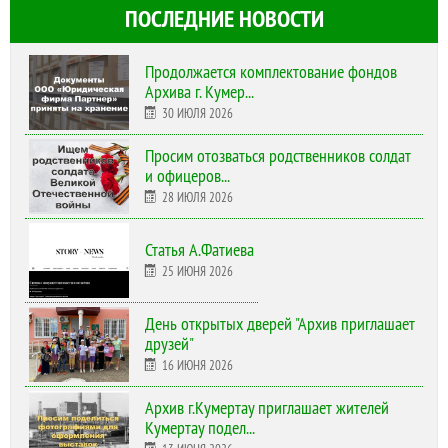
ПОСЛЕДНИЕ НОВОСТИ
Продолжается комплектование фондов
Архива г. Кумер...
30 ИЮЛЯ 2026
Просим отозваться родственников солдат
и офицеров...
28 ИЮЛЯ 2026
Статья А.Фатиева
25 ИЮНЯ 2026
День открытых дверей "Архив приглашает
друзей"
16 ИЮНЯ 2026
Архив г.Кумертау приглашает жителей
Кумертау подел...