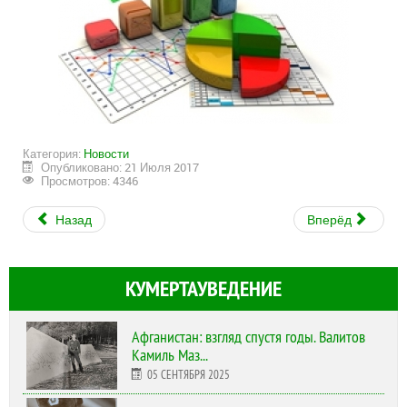
Категория:
Новости
Опубликовано: 21 Июля 2017
Просмотров: 4346
Назад
Вперёд
КУМЕРТАУВЕДЕНИЕ
Афганистан: взгляд спустя годы. Валитов
Камиль Маз...
05 СЕНТЯБРЯ 2025