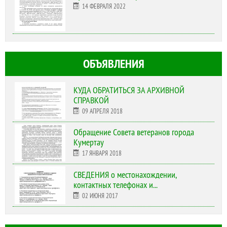
14 ФЕВРАЛЯ 2022
ОБЪЯВЛЕНИЯ
КУДА ОБРАТИТЬСЯ ЗА АРХИВНОЙ
СПРАВКОЙ
09 АПРЕЛЯ 2018
Обращение Совета ветеранов города
Кумертау
17 ЯНВАРЯ 2018
СВЕДЕНИЯ о местонахождении,
контактных телефонах и...
02 ИЮНЯ 2017