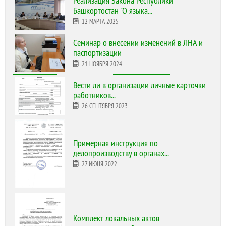
Реализация Закона Республики
Башкортостан "О языка...
12 МАРТА 2025
Cеминар о внесении изменений в ЛНА и
паспортизации
21 НОЯБРЯ 2024
Вести ли в организации личные карточки
работников...
26 СЕНТЯБРЯ 2023
Примерная инструкция по
делопроизводству в органах...
27 ИЮНЯ 2022
Комплект локальных актов