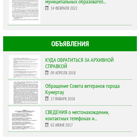
муниципальных образовател...
14 ФЕВРАЛЯ 2022
ОБЪЯВЛЕНИЯ
КУДА ОБРАТИТЬСЯ ЗА АРХИВНОЙ
СПРАВКОЙ
09 АПРЕЛЯ 2018
Обращение Совета ветеранов города
Кумертау
17 ЯНВАРЯ 2018
СВЕДЕНИЯ о местонахождении,
контактных телефонах и...
02 ИЮНЯ 2017