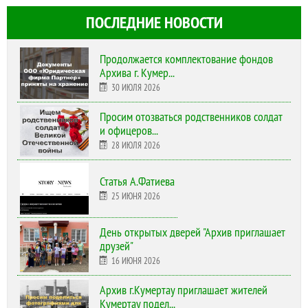
ПОСЛЕДНИЕ НОВОСТИ
Продолжается комплектование фондов
Архива г. Кумер...
30 ИЮЛЯ 2026
Просим отозваться родственников солдат
и офицеров...
28 ИЮЛЯ 2026
Статья А.Фатиева
25 ИЮНЯ 2026
День открытых дверей "Архив приглашает
друзей"
16 ИЮНЯ 2026
Архив г.Кумертау приглашает жителей
Кумертау подел...