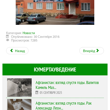
Категория:
Новости
Опубликовано: 30 Сентября 2016
Просмотров: 7285
Назад
Вперёд
КУМЕРТАУВЕДЕНИЕ
Афганистан: взгляд спустя годы. Валитов
Камиль Маз...
05 СЕНТЯБРЯ 2025
Афганистан: взгляд спустя годы. Рак
Александр Леон...