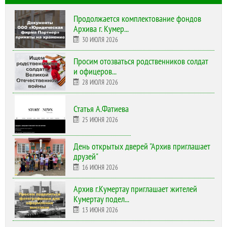
Продолжается комплектование фондов
Архива г. Кумер...
30 ИЮЛЯ 2026
Просим отозваться родственников солдат
и офицеров...
28 ИЮЛЯ 2026
Статья А.Фатиева
25 ИЮНЯ 2026
День открытых дверей "Архив приглашает
друзей"
16 ИЮНЯ 2026
Архив г.Кумертау приглашает жителей
Кумертау подел...
13 ИЮНЯ 2026