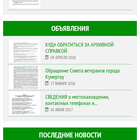
ОБЪЯВЛЕНИЯ
КУДА ОБРАТИТЬСЯ ЗА АРХИВНОЙ
СПРАВКОЙ
09 АПРЕЛЯ 2018
Обращение Совета ветеранов города
Кумертау
17 ЯНВАРЯ 2018
СВЕДЕНИЯ о местонахождении,
контактных телефонах и...
02 ИЮНЯ 2017
ПОСЛЕДНИЕ НОВОСТИ