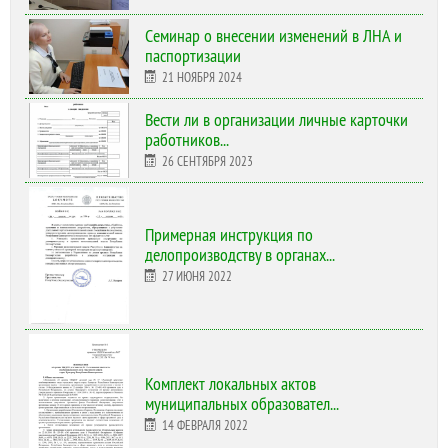
Cеминар о внесении изменений в ЛНА и
паспортизации
21 НОЯБРЯ 2024
Вести ли в организации личные карточки
работников...
26 СЕНТЯБРЯ 2023
Примерная инструкция по
делопроизводству в органах...
27 ИЮНЯ 2022
Комплект локальных актов
муниципальных образовател...
14 ФЕВРАЛЯ 2022