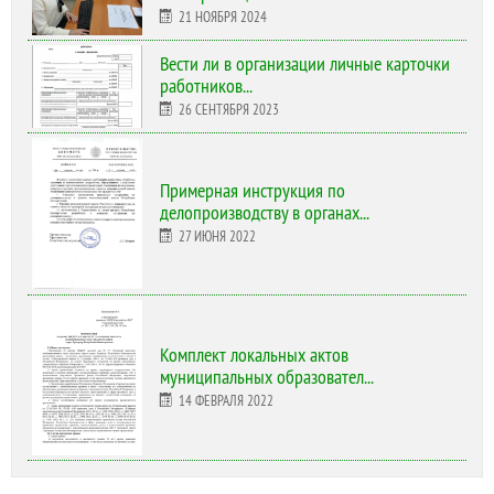
21 НОЯБРЯ 2024
Вести ли в организации личные карточки
работников...
26 СЕНТЯБРЯ 2023
Примерная инструкция по
делопроизводству в органах...
27 ИЮНЯ 2022
Комплект локальных актов
муниципальных образовател...
14 ФЕВРАЛЯ 2022