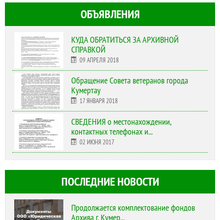
ОБЪЯВЛЕНИЯ
КУДА ОБРАТИТЬСЯ ЗА АРХИВНОЙ
СПРАВКОЙ
09 АПРЕЛЯ 2018
Обращение Совета ветеранов города
Кумертау
17 ЯНВАРЯ 2018
СВЕДЕНИЯ о местонахождении,
контактных телефонах и...
02 ИЮНЯ 2017
ПОСЛЕДНИЕ НОВОСТИ
Продолжается комплектование фондов
Архива г. Кумер...