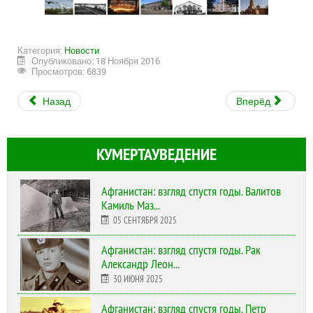
Категория:
Новости
Опубликовано: 18 Ноября 2016
Просмотров: 6839
Назад
Вперёд
КУМЕРТАУВЕДЕНИЕ
Афганистан: взгляд спустя годы. Валитов
Камиль Маз...
05 СЕНТЯБРЯ 2025
Афганистан: взгляд спустя годы. Рак
Александр Леон...
30 ИЮНЯ 2025
Афганистан: взгляд спустя годы. Петр