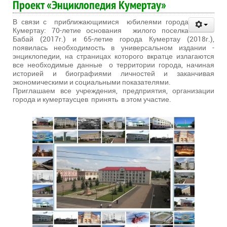
Проект «Энциклопедия Кумертау»
В связи с приближающимися юбилеями города
Кумертау: 70-летие основания жилого поселка
Бабай (2017г.) и 65-летие города Кумертау (2018г.),
появилась необходимость в универсальном издании -
энциклопедии, на страницах которого вкратце излагаются
все необходимые данные о территории города, начиная
историей и биографиями личностей и заканчивая
экономическими и социальными показателями.
Приглашаем все учреждения, предприятия, организации
города и кумертаусцев принять в этом участие.