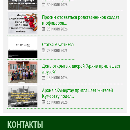
30 ИЮЛЯ 2026
Просим отозваться родственников солдат
и офицеров...
28 ИЮЛЯ 2026
Статья А.Фатиева
25 ИЮНЯ 2026
День открытых дверей "Архив приглашает
друзей"
16 ИЮНЯ 2026
Архив г.Кумертау приглашает жителей
Кумертау подел...
13 ИЮНЯ 2026
КОНТАКТЫ