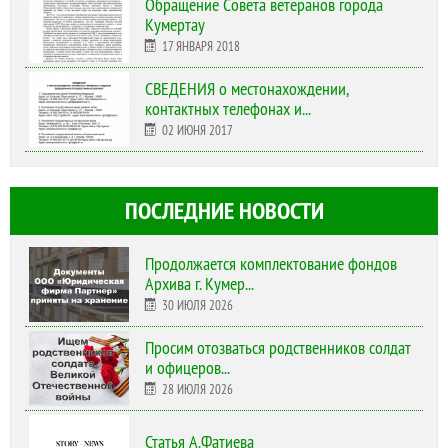
Обращение Совета ветеранов города
Кумертау
17 ЯНВАРЯ 2018
СВЕДЕНИЯ о местонахождении,
контактных телефонах и...
02 ИЮНЯ 2017
ПОСЛЕДНИЕ НОВОСТИ
Продолжается комплектование фондов
Архива г. Кумер...
30 ИЮЛЯ 2026
Просим отозваться родственников солдат
и офицеров...
28 ИЮЛЯ 2026
Статья А.Фатиева