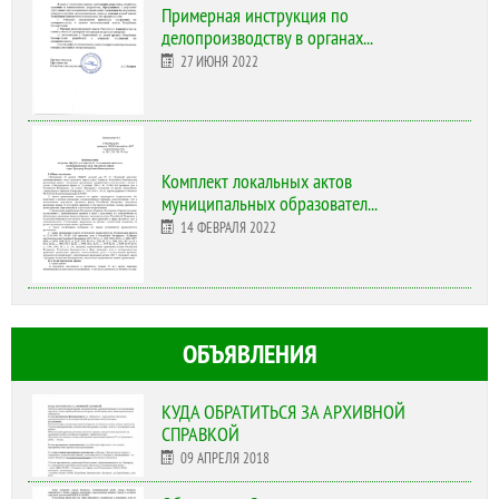
Примерная инструкция по
делопроизводству в органах...
27 ИЮНЯ 2022
Комплект локальных актов
муниципальных образовател...
14 ФЕВРАЛЯ 2022
ОБЪЯВЛЕНИЯ
КУДА ОБРАТИТЬСЯ ЗА АРХИВНОЙ
СПРАВКОЙ
09 АПРЕЛЯ 2018