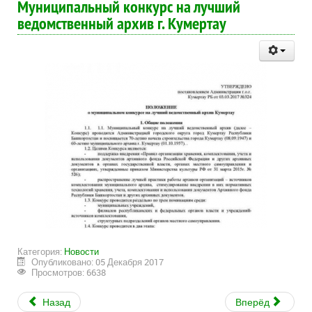
Муниципальный конкурс на лучший
ведомственный архив г. Кумертау
Категория:
Новости
Опубликовано: 05 Декабря 2017
Просмотров: 6638
Назад
Вперёд