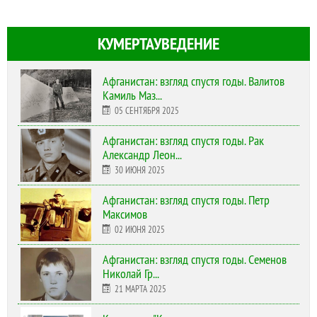
КУМЕРТАУВЕДЕНИЕ
Афганистан: взгляд спустя годы. Валитов
Камиль Маз...
05 СЕНТЯБРЯ 2025
Афганистан: взгляд спустя годы. Рак
Александр Леон...
30 ИЮНЯ 2025
Афганистан: взгляд спустя годы. Петр
Максимов
02 ИЮНЯ 2025
Афганистан: взгляд спустя годы. Семенов
Николай Гр...
21 МАРТА 2025