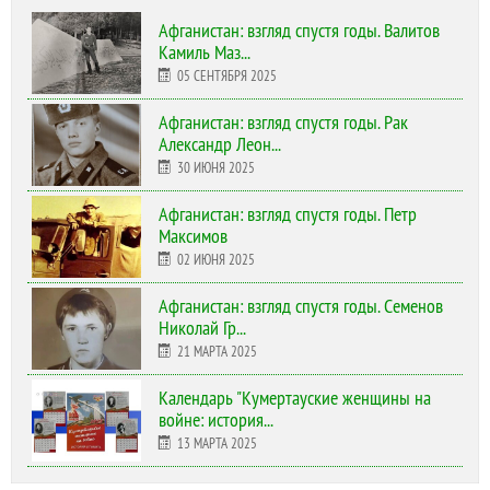
Афганистан: взгляд спустя годы. Валитов
Камиль Маз...
05 СЕНТЯБРЯ 2025
Афганистан: взгляд спустя годы. Рак
Александр Леон...
30 ИЮНЯ 2025
Афганистан: взгляд спустя годы. Петр
Максимов
02 ИЮНЯ 2025
Афганистан: взгляд спустя годы. Семенов
Николай Гр...
21 МАРТА 2025
Календарь "Кумертауские женщины на
войне: история...
13 МАРТА 2025