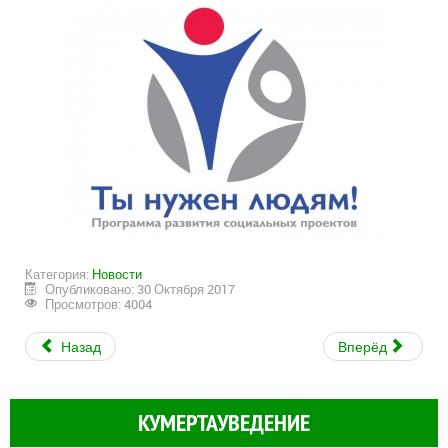
Категория:
Новости
Опубликовано: 30 Октября 2017
Просмотров: 4004
Назад
Вперёд
КУМЕРТАУВЕДЕНИЕ