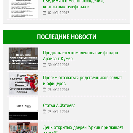
СВЕДЕНИЯ о местонахождении,
контактных телефонах и...
02 ИЮНЯ 2017
ПОСЛЕДНИЕ НОВОСТИ
Продолжается комплектование фондов
Архива г. Кумер...
30 ИЮЛЯ 2026
Просим отозваться родственников солдат
и офицеров...
28 ИЮЛЯ 2026
Статья А.Фатиева
25 ИЮНЯ 2026
День открытых дверей "Архив приглашает