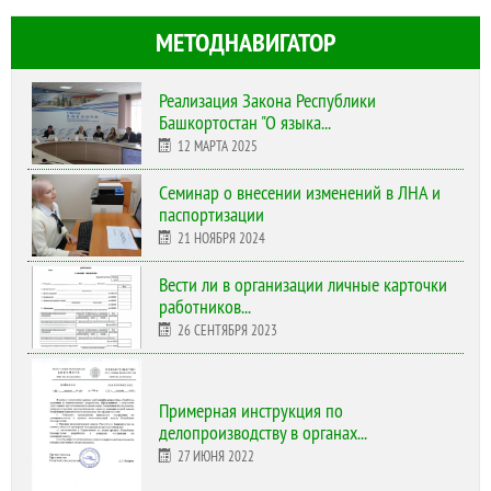
МЕТОДНАВИГАТОР
Реализация Закона Республики
Башкортостан "О языка...
12 МАРТА 2025
Cеминар о внесении изменений в ЛНА и
паспортизации
21 НОЯБРЯ 2024
Вести ли в организации личные карточки
работников...
26 СЕНТЯБРЯ 2023
Примерная инструкция по
делопроизводству в органах...
27 ИЮНЯ 2022