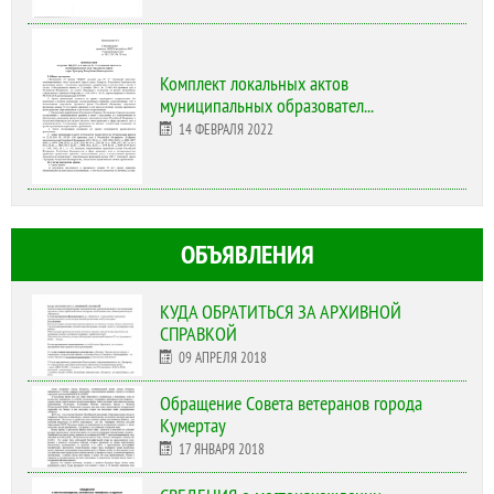
Комплект локальных актов
муниципальных образовател...
14 ФЕВРАЛЯ 2022
ОБЪЯВЛЕНИЯ
КУДА ОБРАТИТЬСЯ ЗА АРХИВНОЙ
СПРАВКОЙ
09 АПРЕЛЯ 2018
Обращение Совета ветеранов города
Кумертау
17 ЯНВАРЯ 2018