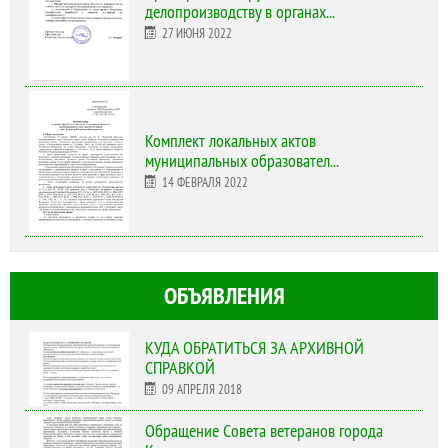
делопроизводству в органах...
27 ИЮНЯ 2022
Комплект локальных актов
муниципальных образовател...
14 ФЕВРАЛЯ 2022
ОБЪЯВЛЕНИЯ
КУДА ОБРАТИТЬСЯ ЗА АРХИВНОЙ
СПРАВКОЙ
09 АПРЕЛЯ 2018
Обращение Совета ветеранов города