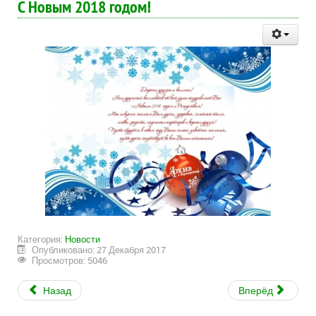
С Новым 2018 годом!
Категория:
Новости
Опубликовано: 27 Декабря 2017
Просмотров: 5046
Назад
Вперёд