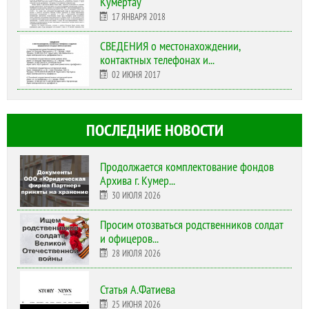
Кумертау
17 ЯНВАРЯ 2018
СВЕДЕНИЯ о местонахождении,
контактных телефонах и...
02 ИЮНЯ 2017
ПОСЛЕДНИЕ НОВОСТИ
Продолжается комплектование фондов
Архива г. Кумер...
30 ИЮЛЯ 2026
Просим отозваться родственников солдат
и офицеров...
28 ИЮЛЯ 2026
Статья А.Фатиева
25 ИЮНЯ 2026