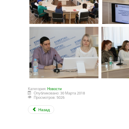
Категория:
Новости
Опубликовано: 30 Марта 2018
Просмотров: 5026
Назад