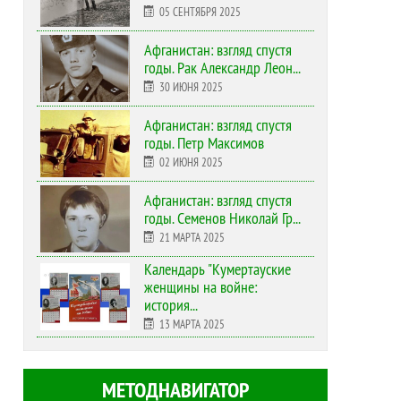
05 СЕНТЯБРЯ 2025
Афганистан: взгляд спустя
годы. Рак Александр Леон...
30 ИЮНЯ 2025
Афганистан: взгляд спустя
годы. Петр Максимов
02 ИЮНЯ 2025
Афганистан: взгляд спустя
годы. Семенов Николай Гр...
21 МАРТА 2025
Календарь "Кумертауские
женщины на войне:
история...
13 МАРТА 2025
МЕТОДНАВИГАТОР