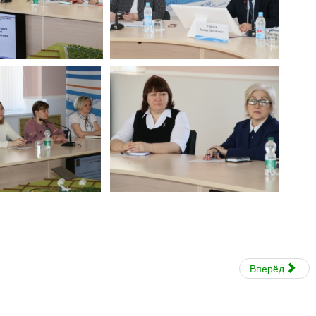
Вперёд