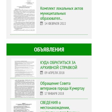
Комплект локальных актов
муниципальных
образовател...
14 ФЕВРАЛЯ 2022
ОБЪЯВЛЕНИЯ
КУДА ОБРАТИТЬСЯ ЗА
АРХИВНОЙ СПРАВКОЙ
09 АПРЕЛЯ 2018
Обращение Совета
ветеранов города Кумертау
17 ЯНВАРЯ 2018
СВЕДЕНИЯ о
местонахождении,