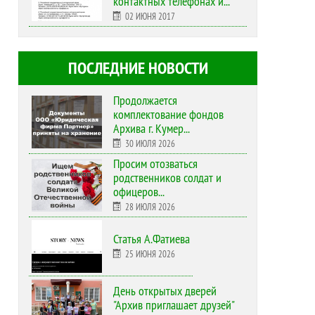
контактных телефонах и...
02 ИЮНЯ 2017
ПОСЛЕДНИЕ НОВОСТИ
Продолжается
комплектование фондов
Архива г. Кумер...
30 ИЮЛЯ 2026
Просим отозваться
родственников солдат и
офицеров...
28 ИЮЛЯ 2026
Статья А.Фатиева
25 ИЮНЯ 2026
День открытых дверей
"Архив приглашает друзей"