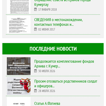
Кумертау
17 ЯНВАРЯ 2018
СВЕДЕНИЯ о местонахождении,
контактных телефонах и...
02 ИЮНЯ 2017
ПОСЛЕДНИЕ НОВОСТИ
Продолжается комплектование фондов
Архива г. Кумер...
30 ИЮЛЯ 2026
Просим отозваться родственников солдат
и офицеров...
28 ИЮЛЯ 2026
Статья А.Фатиева