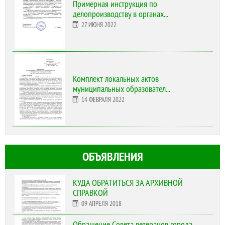
Примерная инструкция по
делопроизводству в органах...
27 ИЮНЯ 2022
Комплект локальных актов
муниципальных образовател...
14 ФЕВРАЛЯ 2022
ОБЪЯВЛЕНИЯ
КУДА ОБРАТИТЬСЯ ЗА АРХИВНОЙ
СПРАВКОЙ
09 АПРЕЛЯ 2018
Обращение Совета ветеранов города