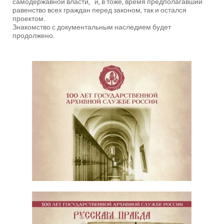
самодержавной власти, и, в тоже, время предполагавший
равенство всех граждан перед законом, так и остался
проектом.
Знакомство с документальным наследием будет
продолжено.