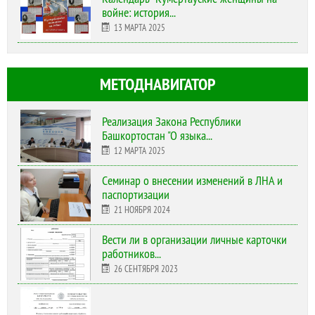
войне: история...
13 МАРТА 2025
МЕТОДНАВИГАТОР
Реализация Закона Республики
Башкортостан "О языка...
12 МАРТА 2025
Cеминар о внесении изменений в ЛНА и
паспортизации
21 НОЯБРЯ 2024
Вести ли в организации личные карточки
работников...
26 СЕНТЯБРЯ 2023