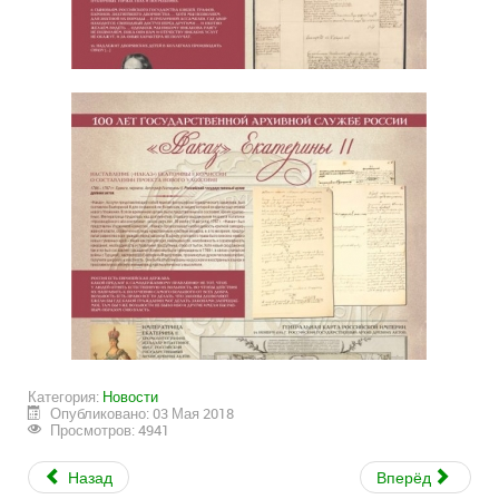
Категория:
Новости
Опубликовано: 03 Мая 2018
Просмотров: 4941
Назад
Вперёд