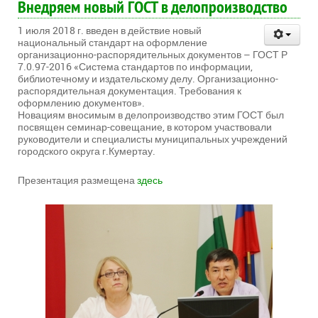
Внедряем новый ГОСТ в делопроизводство
1 июля 2018 г. введен в действие новый
национальный стандарт на оформление
организационно-распорядительных документов – ГОСТ Р
7.0.97-2016 «Система стандартов по информации,
библиотечному и издательскому делу. Организационно-
распорядительная документация. Требования к
оформлению документов».
Новациям вносимым в делопроизводство этим ГОСТ был
посвящен семинар-совещание, в котором участвовали
руководители и специалисты муниципальных учреждений
городского округа г.Кумертау.
Презентация размещена
здесь