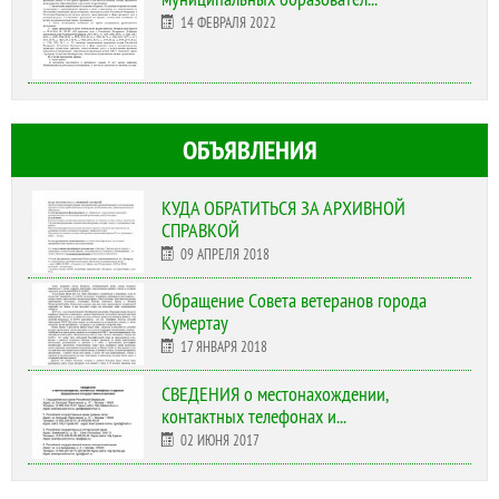
14 ФЕВРАЛЯ 2022
ОБЪЯВЛЕНИЯ
КУДА ОБРАТИТЬСЯ ЗА АРХИВНОЙ
СПРАВКОЙ
09 АПРЕЛЯ 2018
Обращение Совета ветеранов города
Кумертау
17 ЯНВАРЯ 2018
СВЕДЕНИЯ о местонахождении,
контактных телефонах и...
02 ИЮНЯ 2017