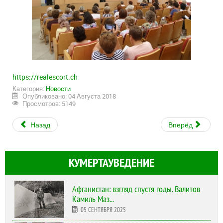
https://realescort.ch
Категория:
Новости
Опубликовано: 04 Августа 2018
Просмотров: 5149
Назад
Вперёд
КУМЕРТАУВЕДЕНИЕ
Афганистан: взгляд спустя годы. Валитов
Камиль Маз...
05 СЕНТЯБРЯ 2025