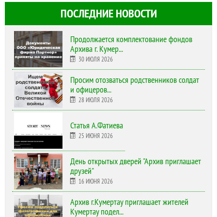
ПОСЛЕДНИЕ НОВОСТИ
Продолжается комплектование фондов
Архива г. Кумер...
30 ИЮЛЯ 2026
Просим отозваться родственников солдат
и офицеров...
28 ИЮЛЯ 2026
Статья А.Фатиева
25 ИЮНЯ 2026
День открытых дверей "Архив приглашает
друзей"
16 ИЮНЯ 2026
Архив г.Кумертау приглашает жителей
Кумертау подел...