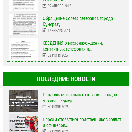
09 АПРЕЛЯ 2018
Обращение Совета ветеранов города
Кумертау
17 ЯНВАРЯ 2018
СВЕДЕНИЯ о местонахождении,
контактных телефонах и...
02 ИЮНЯ 2017
ПОСЛЕДНИЕ НОВОСТИ
Продолжается комплектование фондов
Архива г. Кумер...
30 ИЮЛЯ 2026
Просим отозваться родственников солдат
и офицеров...
28 ИЮЛЯ 2026