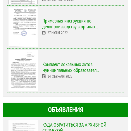
Примерная инструкция по
делопроизводству в органах...
27 ИЮНЯ 2022
Комплект локальных актов
муниципальных образовател...
14 ФЕВРАЛЯ 2022
ОБЪЯВЛЕНИЯ
КУДА ОБРАТИТЬСЯ ЗА АРХИВНОЙ
СПРАВКОЙ