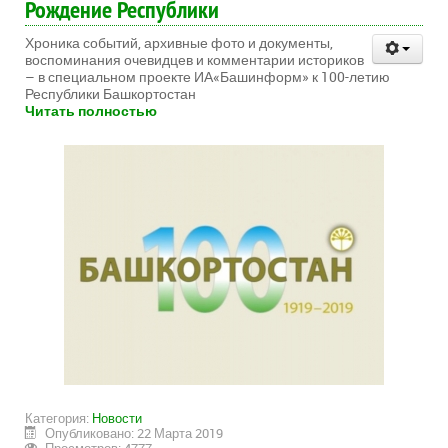
Рождение Республики
Хроника событий, архивные фото и документы,
воспоминания очевидцев и комментарии историков
– в специальном проекте ИА«Башинформ» к 100-летию
Республики Башкортостан
Читать полностью
Категория:
Новости
Опубликовано: 22 Марта 2019