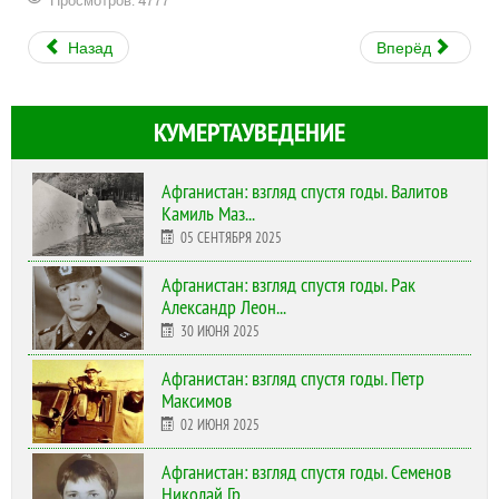
Просмотров: 4777
Назад
Вперёд
КУМЕРТАУВЕДЕНИЕ
Афганистан: взгляд спустя годы. Валитов
Камиль Маз...
05 СЕНТЯБРЯ 2025
Афганистан: взгляд спустя годы. Рак
Александр Леон...
30 ИЮНЯ 2025
Афганистан: взгляд спустя годы. Петр
Максимов
02 ИЮНЯ 2025
Афганистан: взгляд спустя годы. Семенов
Николай Гр...