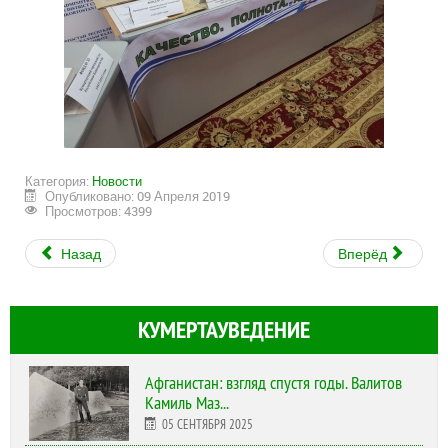
Категория:
Новости
Опубликовано: 09 Апреля 2019
Просмотров: 4399
Назад
Вперёд
КУМЕРТАУВЕДЕНИЕ
Афганистан: взгляд спустя годы. Валитов
Камиль Маз...
05 СЕНТЯБРЯ 2025