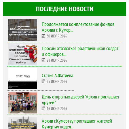
ПОСЛЕДНИЕ НОВОСТИ
Продолжается комплектование фондов
Архива г. Кумер...
30 ИЮЛЯ 2026
Просим отозваться родственников солдат
и офицеров...
28 ИЮЛЯ 2026
Статья А.Фатиева
25 ИЮНЯ 2026
День открытых дверей "Архив приглашает
друзей"
16 ИЮНЯ 2026
Архив г.Кумертау приглашает жителей
Кумертау подел...