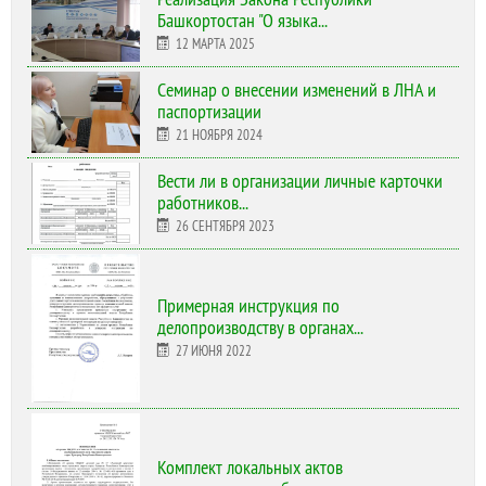
Башкортостан "О языка...
12 МАРТА 2025
Cеминар о внесении изменений в ЛНА и
паспортизации
21 НОЯБРЯ 2024
Вести ли в организации личные карточки
работников...
26 СЕНТЯБРЯ 2023
Примерная инструкция по
делопроизводству в органах...
27 ИЮНЯ 2022
Комплект локальных актов