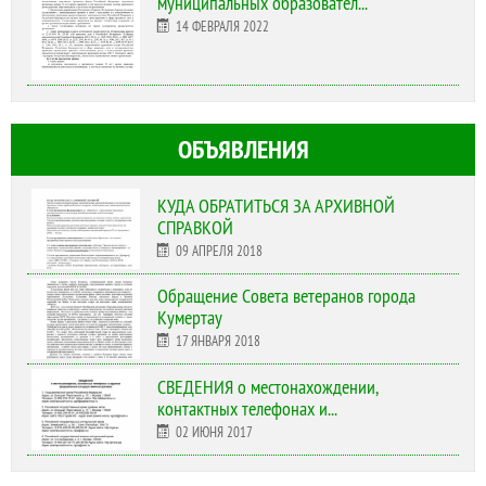
муниципальных образовател...
14 ФЕВРАЛЯ 2022
ОБЪЯВЛЕНИЯ
КУДА ОБРАТИТЬСЯ ЗА АРХИВНОЙ
СПРАВКОЙ
09 АПРЕЛЯ 2018
Обращение Совета ветеранов города
Кумертау
17 ЯНВАРЯ 2018
СВЕДЕНИЯ о местонахождении,
контактных телефонах и...
02 ИЮНЯ 2017