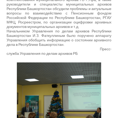
руководители и специалисты муниципальных архивов
Республики Башкортостан обсудили проблемы и актуальные
вопросы по взаимодействию с Пенсионным фондом
Российской Федерации по Республике Башкортостан, РГАУ
МФЦ, Росреестром, по организации оцифровки архивных
документов муниципальных архивов и т.д.
Начальником Управления по делам архивов Республики
Башкортостан И.З. Фаткуллиным было поручено аппарату
Управления обобщить информацию о состоянии архивного
дела в Республике Башкортостан.
Пресс-
служба Управления по делам архивов РБ