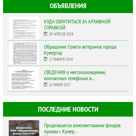
ОБЪЯВЛЕНИЯ
КУДА ОБРАТИТЬСЯ ЗА АРХИВНОЙ
СПРАВКОЙ
09 АПРЕЛЯ 2018
Обращение Совета ветеранов города
Кумертау
17 ЯНВАРЯ 2018
СВЕДЕНИЯ о местонахождении,
контактных телефонах и...
02 ИЮНЯ 2017
ПОСЛЕДНИЕ НОВОСТИ
Продолжается комплектование фондов
Архива г. Кумер...