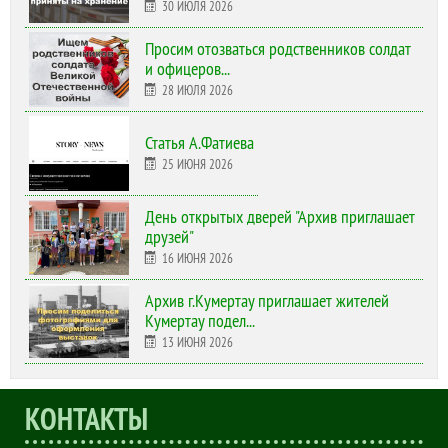
30 ИЮЛЯ 2026
Просим отозваться родственников солдат
и офицеров...
28 ИЮЛЯ 2026
Статья А.Фатиева
25 ИЮНЯ 2026
День открытых дверей "Архив приглашает
друзей"
16 ИЮНЯ 2026
Архив г.Кумертау приглашает жителей
Кумертау подел...
13 ИЮНЯ 2026
КОНТАКТЫ