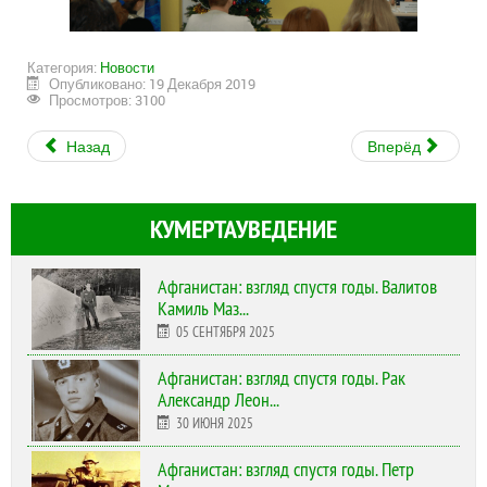
Категория:
Новости
Опубликовано: 19 Декабря 2019
Просмотров: 3100
Назад
Вперёд
КУМЕРТАУВЕДЕНИЕ
Афганистан: взгляд спустя годы. Валитов
Камиль Маз...
05 СЕНТЯБРЯ 2025
Афганистан: взгляд спустя годы. Рак
Александр Леон...
30 ИЮНЯ 2025
Афганистан: взгляд спустя годы. Петр