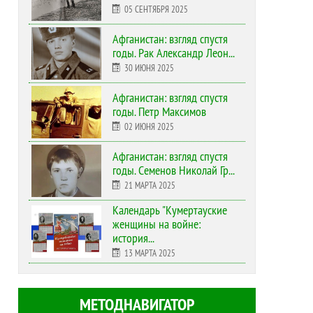
05 СЕНТЯБРЯ 2025
Афганистан: взгляд спустя
годы. Рак Александр Леон...
30 ИЮНЯ 2025
Афганистан: взгляд спустя
годы. Петр Максимов
02 ИЮНЯ 2025
Афганистан: взгляд спустя
годы. Семенов Николай Гр...
21 МАРТА 2025
Календарь "Кумертауские
женщины на войне:
история...
13 МАРТА 2025
МЕТОДНАВИГАТОР