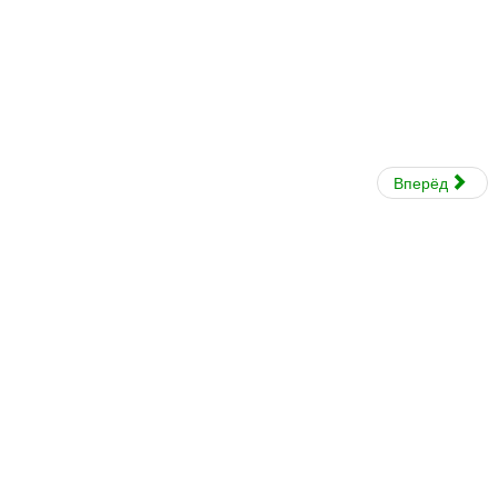
Вперёд