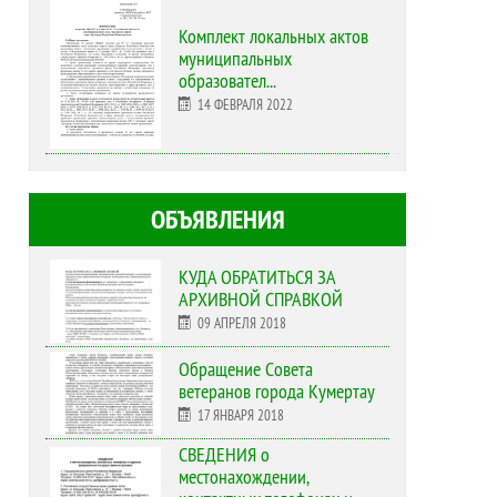
Комплект локальных актов
муниципальных
образовател...
14 ФЕВРАЛЯ 2022
ОБЪЯВЛЕНИЯ
КУДА ОБРАТИТЬСЯ ЗА
АРХИВНОЙ СПРАВКОЙ
09 АПРЕЛЯ 2018
Обращение Совета
ветеранов города Кумертау
17 ЯНВАРЯ 2018
СВЕДЕНИЯ о
местонахождении,