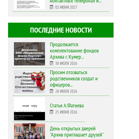
контактных телефонах и...
02 ИЮНЯ 2017
ПОСЛЕДНИЕ НОВОСТИ
Продолжается
комплектование фондов
Архива г. Кумер...
30 ИЮЛЯ 2026
Просим отозваться
родственников солдат и
офицеров...
28 ИЮЛЯ 2026
Статья А.Фатиева
25 ИЮНЯ 2026
День открытых дверей
"Архив приглашает друзей"