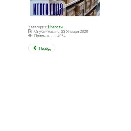
Категория:
Новости
Опубликовано: 23 Января 2020
Просмотров: 4364
Назад