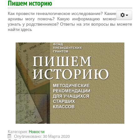
Пишем историю
Как провести генеалогическое исследование? Какие
архивы могу помочь? Какую информацию можно
узнать у родственников? Ответы на эти вопросы вы можете
найти здесь
Категория:
Новости
Опубликовано: 30 Марта 2020