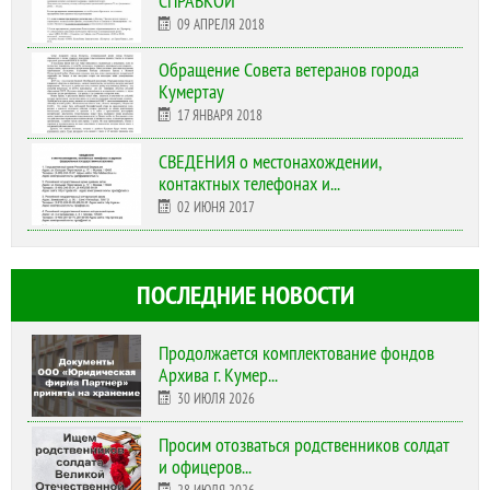
СПРАВКОЙ
09 АПРЕЛЯ 2018
Обращение Совета ветеранов города
Кумертау
17 ЯНВАРЯ 2018
СВЕДЕНИЯ о местонахождении,
контактных телефонах и...
02 ИЮНЯ 2017
ПОСЛЕДНИЕ НОВОСТИ
Продолжается комплектование фондов
Архива г. Кумер...
30 ИЮЛЯ 2026
Просим отозваться родственников солдат
и офицеров...