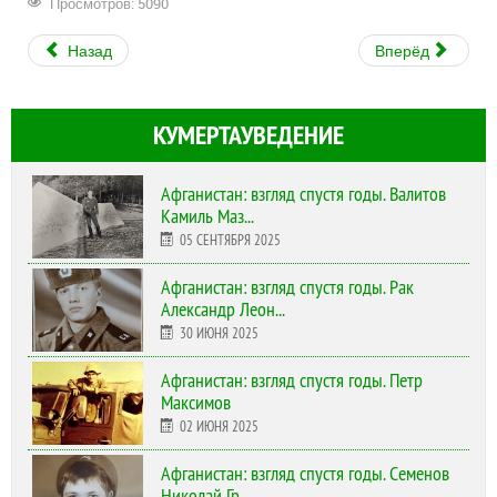
Просмотров: 5090
Назад
Вперёд
КУМЕРТАУВЕДЕНИЕ
Афганистан: взгляд спустя годы. Валитов
Камиль Маз...
05 СЕНТЯБРЯ 2025
Афганистан: взгляд спустя годы. Рак
Александр Леон...
30 ИЮНЯ 2025
Афганистан: взгляд спустя годы. Петр
Максимов
02 ИЮНЯ 2025
Афганистан: взгляд спустя годы. Семенов
Николай Гр...