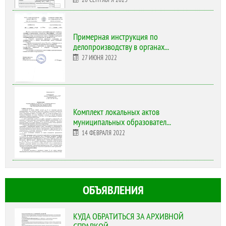
Примерная инструкция по
делопроизводству в органах...
27 ИЮНЯ 2022
Комплект локальных актов
муниципальных образовател...
14 ФЕВРАЛЯ 2022
ОБЪЯВЛЕНИЯ
КУДА ОБРАТИТЬСЯ ЗА АРХИВНОЙ