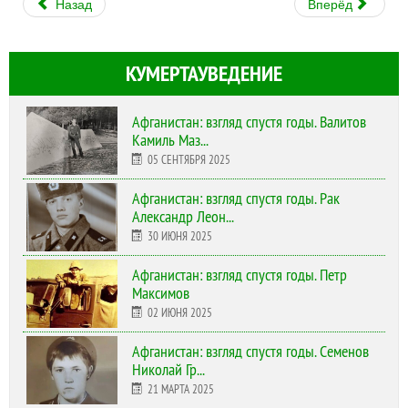
Назад
Вперёд
КУМЕРТАУВЕДЕНИЕ
Афганистан: взгляд спустя годы. Валитов
Камиль Маз...
05 СЕНТЯБРЯ 2025
Афганистан: взгляд спустя годы. Рак
Александр Леон...
30 ИЮНЯ 2025
Афганистан: взгляд спустя годы. Петр
Максимов
02 ИЮНЯ 2025
Афганистан: взгляд спустя годы. Семенов
Николай Гр...
21 МАРТА 2025