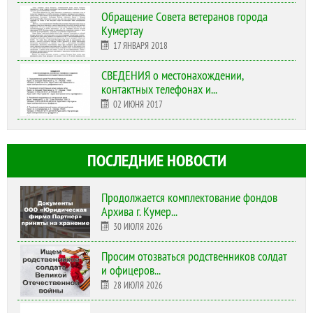
Обращение Совета ветеранов города
Кумертау
17 ЯНВАРЯ 2018
СВЕДЕНИЯ о местонахождении,
контактных телефонах и...
02 ИЮНЯ 2017
ПОСЛЕДНИЕ НОВОСТИ
Продолжается комплектование фондов
Архива г. Кумер...
30 ИЮЛЯ 2026
Просим отозваться родственников солдат
и офицеров...
28 ИЮЛЯ 2026