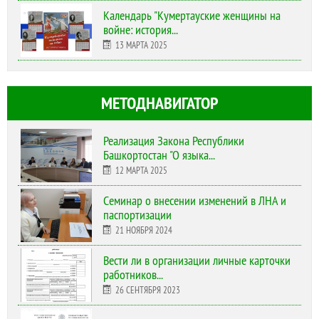
Календарь "Кумертауские женщины на
войне: история...
13 МАРТА 2025
МЕТОДНАВИГАТОР
Реализация Закона Республики
Башкортостан "О языка...
12 МАРТА 2025
Cеминар о внесении изменений в ЛНА и
паспортизации
21 НОЯБРЯ 2024
Вести ли в организации личные карточки
работников...
26 СЕНТЯБРЯ 2023