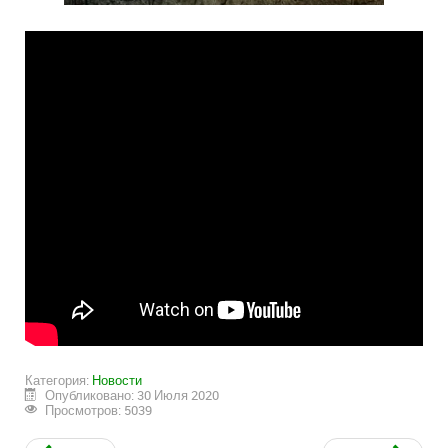
Категория:
Новости
Опубликовано: 30 Июля 2020
Просмотров: 5039