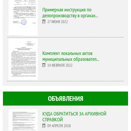
Примерная инструкция по
делопроизводству в органах...
27 ИЮНЯ 2022
Комплект локальных актов
муниципальных образовател...
14 ФЕВРАЛЯ 2022
ОБЪЯВЛЕНИЯ
КУДА ОБРАТИТЬСЯ ЗА АРХИВНОЙ
СПРАВКОЙ
09 АПРЕЛЯ 2018