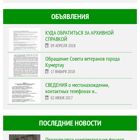
ОБЪЯВЛЕНИЯ
КУДА ОБРАТИТЬСЯ ЗА АРХИВНОЙ
СПРАВКОЙ
09 АПРЕЛЯ 2018
Обращение Совета ветеранов города
Кумертау
17 ЯНВАРЯ 2018
СВЕДЕНИЯ о местонахождении,
контактных телефонах и...
02 ИЮНЯ 2017
ПОСЛЕДНИЕ НОВОСТИ
Продолжается комплектование фондов