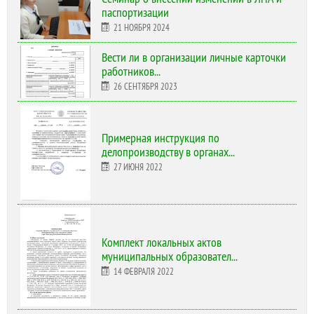
паспортизации
21 НОЯБРЯ 2024
Вести ли в организации личные карточки
работников...
26 СЕНТЯБРЯ 2023
Примерная инструкция по
делопроизводству в органах...
27 ИЮНЯ 2022
Комплект локальных актов
муниципальных образовател...
14 ФЕВРАЛЯ 2022