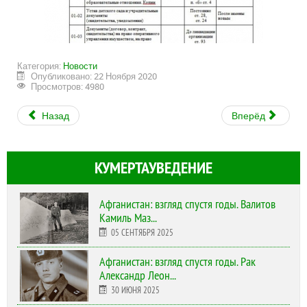
Категория:
Новости
Опубликовано: 22 Ноября 2020
Просмотров: 4980
Назад
Вперёд
КУМЕРТАУВЕДЕНИЕ
Афганистан: взгляд спустя годы. Валитов
Камиль Маз...
05 СЕНТЯБРЯ 2025
Афганистан: взгляд спустя годы. Рак
Александр Леон...
30 ИЮНЯ 2025