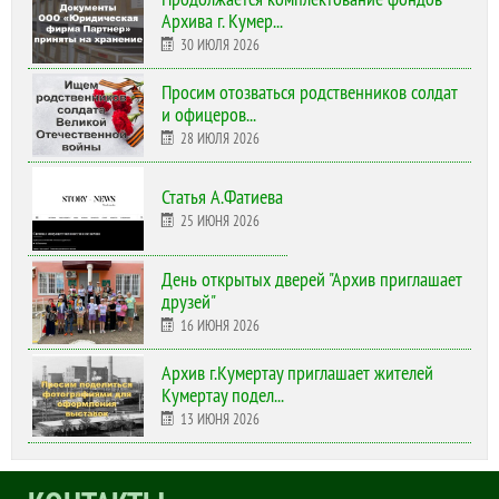
Архива г. Кумер...
30 ИЮЛЯ 2026
Просим отозваться родственников солдат
и офицеров...
28 ИЮЛЯ 2026
Статья А.Фатиева
25 ИЮНЯ 2026
День открытых дверей "Архив приглашает
друзей"
16 ИЮНЯ 2026
Архив г.Кумертау приглашает жителей
Кумертау подел...
13 ИЮНЯ 2026