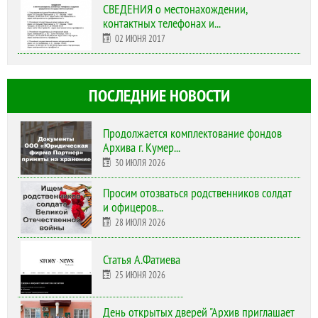
СВЕДЕНИЯ о местонахождении,
контактных телефонах и...
02 ИЮНЯ 2017
ПОСЛЕДНИЕ НОВОСТИ
Продолжается комплектование фондов
Архива г. Кумер...
30 ИЮЛЯ 2026
Просим отозваться родственников солдат
и офицеров...
28 ИЮЛЯ 2026
Статья А.Фатиева
25 ИЮНЯ 2026
День открытых дверей "Архив приглашает