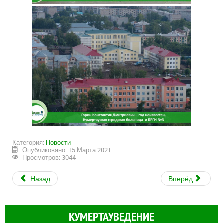
Категория:
Новости
Опубликовано: 15 Марта 2021
Просмотров: 3044
Назад
Вперёд
КУМЕРТАУВЕДЕНИЕ