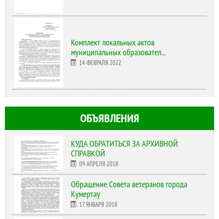
Комплект локальных актов
муниципальных образовател...
14 ФЕВРАЛЯ 2022
ОБЪЯВЛЕНИЯ
КУДА ОБРАТИТЬСЯ ЗА АРХИВНОЙ
СПРАВКОЙ
09 АПРЕЛЯ 2018
Обращение Совета ветеранов города
Кумертау
17 ЯНВАРЯ 2018