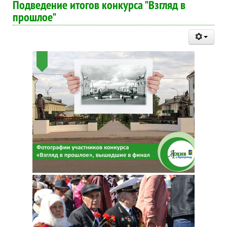
Подведение итогов конкурса "Взгляд в
прошлое"