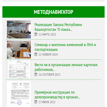
МЕТОДНАВИГАТОР
Реализация Закона Республики
Башкортостан "О языка...
12 МАРТА 2025
Cеминар о внесении изменений в ЛНА и
паспортизации
21 НОЯБРЯ 2024
Вести ли в организации личные карточки
работников...
26 СЕНТЯБРЯ 2023
Примерная инструкция по
делопроизводству в органах...
27 ИЮНЯ 2022