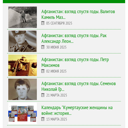
Афганистан: взгляд спустя годы. Валитов
Камиль Маз...
05 СЕНТЯБРЯ 2025
Афганистан: взгляд спустя годы. Рак
Александр Леон...
30 ИЮНЯ 2025
Афганистан: взгляд спустя годы. Петр
Максимов
02 ИЮНЯ 2025
Афганистан: взгляд спустя годы. Семенов
Николай Гр...
21 МАРТА 2025
Календарь "Кумертауские женщины на
войне: история...
13 МАРТА 2025