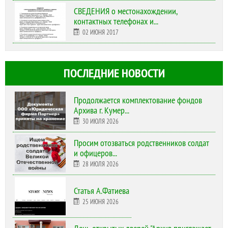
СВЕДЕНИЯ о местонахождении,
контактных телефонах и...
02 ИЮНЯ 2017
ПОСЛЕДНИЕ НОВОСТИ
Продолжается комплектование фондов
Архива г. Кумер...
30 ИЮЛЯ 2026
Просим отозваться родственников солдат
и офицеров...
28 ИЮЛЯ 2026
Статья А.Фатиева
25 ИЮНЯ 2026