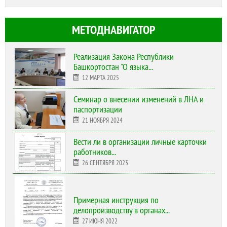
МЕТОДНАВИГАТОР
Реализация Закона Республики
Башкортостан "О языка...
12 МАРТА 2025
Cеминар о внесении изменений в ЛНА и
паспортизации
21 НОЯБРЯ 2024
Вести ли в организации личные карточки
работников...
26 СЕНТЯБРЯ 2023
Примерная инструкция по
делопроизводству в органах...
27 ИЮНЯ 2022