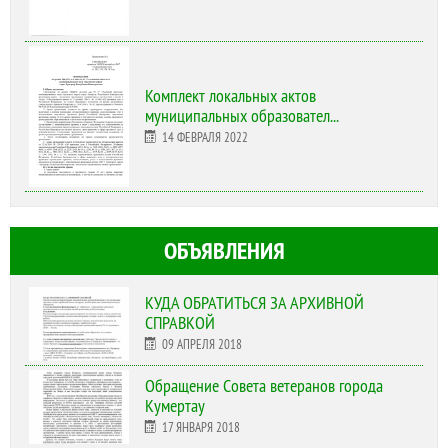
Комплект локальных актов
муниципальных образовател...
14 ФЕВРАЛЯ 2022
ОБЪЯВЛЕНИЯ
КУДА ОБРАТИТЬСЯ ЗА АРХИВНОЙ
СПРАВКОЙ
09 АПРЕЛЯ 2018
Обращение Совета ветеранов города
Кумертау
17 ЯНВАРЯ 2018