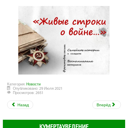
Категория:
Новости
Опубликовано: 29 Июля 2021
Просмотров: 2651
Назад
Вперёд
КУМЕРТАУВЕДЕНИЕ