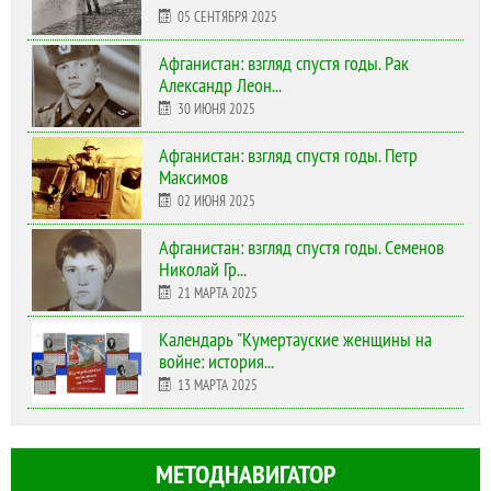
05 СЕНТЯБРЯ 2025
Афганистан: взгляд спустя годы. Рак
Александр Леон...
30 ИЮНЯ 2025
Афганистан: взгляд спустя годы. Петр
Максимов
02 ИЮНЯ 2025
Афганистан: взгляд спустя годы. Семенов
Николай Гр...
21 МАРТА 2025
Календарь "Кумертауские женщины на
войне: история...
13 МАРТА 2025
МЕТОДНАВИГАТОР