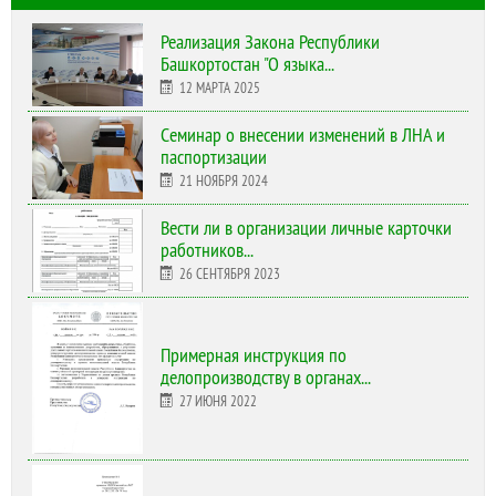
Реализация Закона Республики
Башкортостан "О языка...
12 МАРТА 2025
Cеминар о внесении изменений в ЛНА и
паспортизации
21 НОЯБРЯ 2024
Вести ли в организации личные карточки
работников...
26 СЕНТЯБРЯ 2023
Примерная инструкция по
делопроизводству в органах...
27 ИЮНЯ 2022