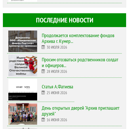
ПОСЛЕДНИЕ НОВОСТИ
Продолжается комплектование фондов
Архива г. Кумер...
30 ИЮЛЯ 2026
Просим отозваться родственников солдат
и офицеров...
28 ИЮЛЯ 2026
Статья А.Фатиева
25 ИЮНЯ 2026
День открытых дверей "Архив приглашает
друзей"
16 ИЮНЯ 2026