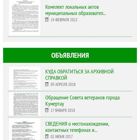
Комплект локальных актов
муниципальных образовател...
14 ФЕВРАЛЯ 2022
ОБЪЯВЛЕНИЯ
КУДА ОБРАТИТЬСЯ ЗА АРХИВНОЙ
СПРАВКОЙ
09 АПРЕЛЯ 2018
Обращение Совета ветеранов города
Кумертау
17 ЯНВАРЯ 2018
СВЕДЕНИЯ о местонахождении,
контактных телефонах и...
02 ИЮНЯ 2017