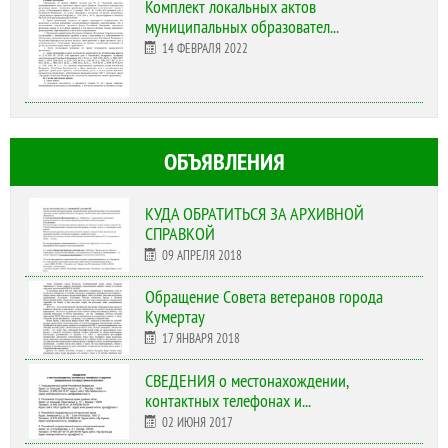
Комплект локальных актов
муниципальных образовател...
14 ФЕВРАЛЯ 2022
ОБЪЯВЛЕНИЯ
КУДА ОБРАТИТЬСЯ ЗА АРХИВНОЙ
СПРАВКОЙ
09 АПРЕЛЯ 2018
Обращение Совета ветеранов города
Кумертау
17 ЯНВАРЯ 2018
СВЕДЕНИЯ о местонахождении,
контактных телефонах и...
02 ИЮНЯ 2017