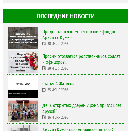
ПОСЛЕДНИЕ НОВОСТИ
Продолжается комплектование фондов
Архива г. Кумер...
30 ИЮЛЯ 2026
Просим отозваться родственников солдат
и офицеров...
28 ИЮЛЯ 2026
Статья А.Фатиева
25 ИЮНЯ 2026
День открытых дверей "Архив приглашает
друзей"
16 ИЮНЯ 2026
Архив г.Кумертау приглашает жителей