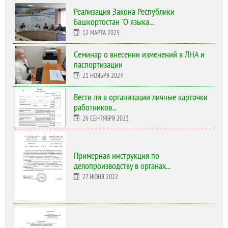
Реализация Закона Республики
Башкортостан "О языка...
12 МАРТА 2025
Cеминар о внесении изменений в ЛНА и
паспортизации
21 НОЯБРЯ 2024
Вести ли в организации личные карточки
работников...
26 СЕНТЯБРЯ 2023
Примерная инструкция по
делопроизводству в органах...
27 ИЮНЯ 2022