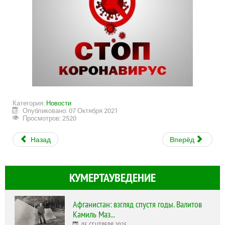
Категория:
Новости
Опубликовано: 07 Октября 2021
Просмотров: 2520
Назад
Вперёд
КУМЕРТАУВЕДЕНИЕ
Афганистан: взгляд спустя годы. Валитов
Камиль Маз...