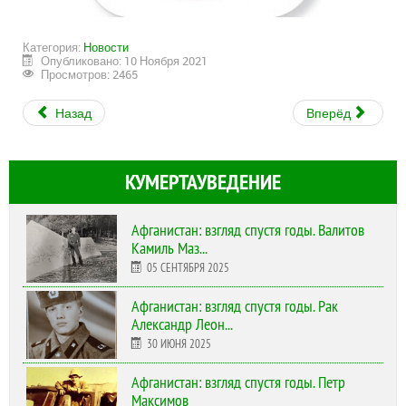
Категория:
Новости
Опубликовано: 10 Ноября 2021
Просмотров: 2465
Назад
Вперёд
КУМЕРТАУВЕДЕНИЕ
Афганистан: взгляд спустя годы. Валитов
Камиль Маз...
05 СЕНТЯБРЯ 2025
Афганистан: взгляд спустя годы. Рак
Александр Леон...
30 ИЮНЯ 2025
Афганистан: взгляд спустя годы. Петр
Максимов