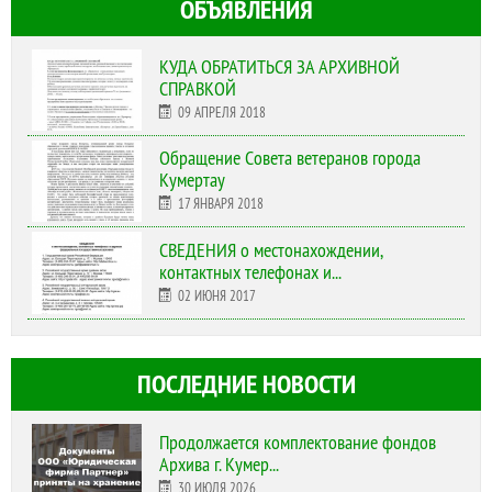
ОБЪЯВЛЕНИЯ
КУДА ОБРАТИТЬСЯ ЗА АРХИВНОЙ
СПРАВКОЙ
09 АПРЕЛЯ 2018
Обращение Совета ветеранов города
Кумертау
17 ЯНВАРЯ 2018
СВЕДЕНИЯ о местонахождении,
контактных телефонах и...
02 ИЮНЯ 2017
ПОСЛЕДНИЕ НОВОСТИ
Продолжается комплектование фондов
Архива г. Кумер...
30 ИЮЛЯ 2026