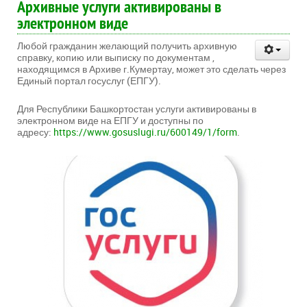
Архивные услуги активированы в
электронном виде
Любой гражданин желающий получить архивную
справку, копию или выписку по документам ,
находящимся в Архиве г.Кумертау, может это сделать через
Единый портал госуслуг (ЕПГУ).
Для Республики Башкортостан услуги активированы в
электронном виде на ЕПГУ и доступны по
адресу:
https://www.gosuslugi.ru/600149/1/form
.