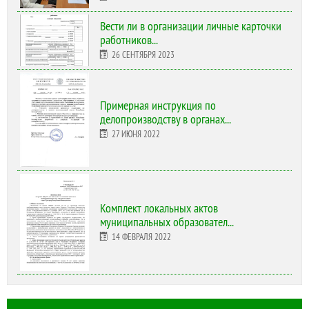
Вести ли в организации личные карточки
работников...
26 СЕНТЯБРЯ 2023
Примерная инструкция по
делопроизводству в органах...
27 ИЮНЯ 2022
Комплект локальных актов
муниципальных образовател...
14 ФЕВРАЛЯ 2022