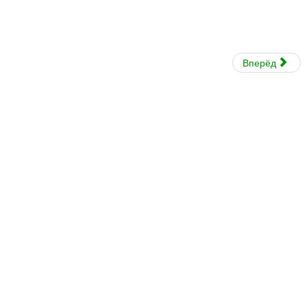
Вперёд