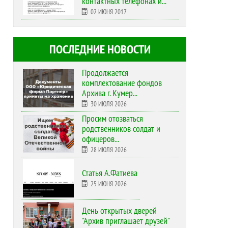
контактных телефонах и...
02 ИЮНЯ 2017
ПОСЛЕДНИЕ НОВОСТИ
Продолжается
комплектование фондов
Архива г. Кумер...
30 ИЮЛЯ 2026
Просим отозваться
родственников солдат и
офицеров...
28 ИЮЛЯ 2026
Статья А.Фатиева
25 ИЮНЯ 2026
День открытых дверей
"Архив приглашает друзей"