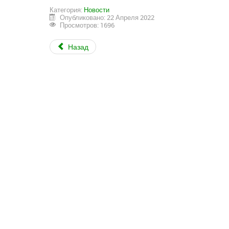
Категория:
Новости
Опубликовано: 22 Апреля 2022
Просмотров: 1696
Назад