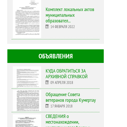
Комплект локальных актов
муниципальных
образовател...
14 ФЕВРАЛЯ 2022
ОБЪЯВЛЕНИЯ
КУДА ОБРАТИТЬСЯ ЗА
АРХИВНОЙ СПРАВКОЙ
09 АПРЕЛЯ 2018
Обращение Совета
ветеранов города Кумертау
17 ЯНВАРЯ 2018
СВЕДЕНИЯ о
местонахождении,