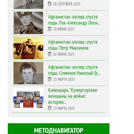
05 СЕНТЯБРЯ 2025
Афганистан: взгляд спустя
годы. Рак Александр Леон...
30 ИЮНЯ 2025
Афганистан: взгляд спустя
годы. Петр Максимов
02 ИЮНЯ 2025
Афганистан: взгляд спустя
годы. Семенов Николай Гр...
21 МАРТА 2025
Календарь "Кумертауские
женщины на войне:
история...
13 МАРТА 2025
МЕТОДНАВИГАТОР