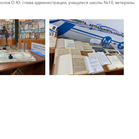
ролов О.Ю. глава администрации, учащиеся школы №10, ветераны