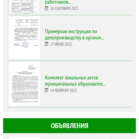
работников...
26 СЕНТЯБРЯ 2023
Примерная инструкция по
делопроизводству в органах...
27 ИЮНЯ 2022
Комплект локальных актов
муниципальных образовател...
14 ФЕВРАЛЯ 2022
ОБЪЯВЛЕНИЯ