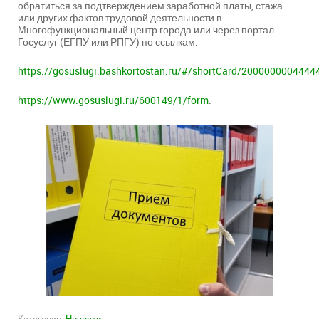
обратиться за подтверждением заработной платы, стажа
или других фактов трудовой деятельности в
Многофункциональный центр города или через портал
Госуслуг (ЕГПУ или РПГУ) по ссылкам:
https://gosuslugi.bashkortostan.ru/#/shortCard/2000000004444
https://www.gosuslugi.ru/600149/1/form
.