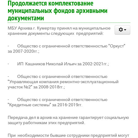
Продолжается комплектование
муниципальных фондов архивными
документами
МБУ Архива г. Кумертау принял на муниципальное
хранение документы следующих предприятий:
- Общество с ограниченной ответственностью "Оркуст"
за 2007-2020гг.;
- ИП Кашников Николай Ильич за 2002-2021гг.;
- Общество с ограниченной ответственностью
"Управляющая компания ремонтно-эксплуатационный
участок №2" за 2008-2018гг.;
- Общество с ограниченной ответственностью
"Кредитные системы" за 2016-2019гг.
Передача дел в архив на хранение гарантирует социальную
защиту работникам этих предприятий.
При необходимости бывшие сотрудники предприятий могут