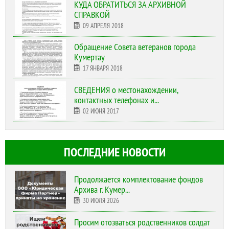
КУДА ОБРАТИТЬСЯ ЗА АРХИВНОЙ
СПРАВКОЙ
09 АПРЕЛЯ 2018
Обращение Совета ветеранов города
Кумертау
17 ЯНВАРЯ 2018
СВЕДЕНИЯ о местонахождении,
контактных телефонах и...
02 ИЮНЯ 2017
ПОСЛЕДНИЕ НОВОСТИ
Продолжается комплектование фондов
Архива г. Кумер...
30 ИЮЛЯ 2026
Просим отозваться родственников солдат