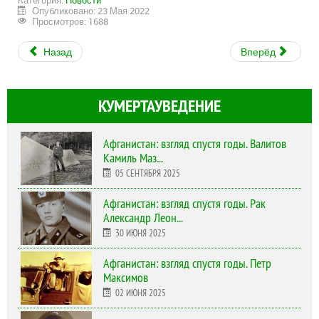
Категория:
Новости
Опубликовано: 23 Мая 2022
Просмотров: 1688
Назад
Вперёд
КУМЕРТАУВЕДЕНИЕ
Афганистан: взгляд спустя годы. Валитов
Камиль Маз...
05 СЕНТЯБРЯ 2025
Афганистан: взгляд спустя годы. Рак
Александр Леон...
30 ИЮНЯ 2025
Афганистан: взгляд спустя годы. Петр
Максимов
02 ИЮНЯ 2025