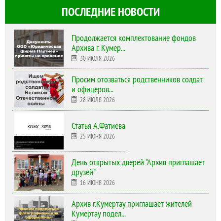
ПОСЛЕДНИЕ НОВОСТИ
Продолжается комплектование фондов
Архива г. Кумер...
30 ИЮЛЯ 2026
Просим отозваться родственников солдат
и офицеров...
28 ИЮЛЯ 2026
Статья А.Фатиева
25 ИЮНЯ 2026
День открытых дверей "Архив приглашает
друзей"
16 ИЮНЯ 2026
Архив г.Кумертау приглашает жителей
Кумертау подел...