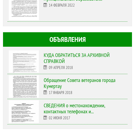
14 ФЕВРАЛЯ 2022
ОБЪЯВЛЕНИЯ
КУДА ОБРАТИТЬСЯ ЗА АРХИВНОЙ
СПРАВКОЙ
09 АПРЕЛЯ 2018
Обращение Совета ветеранов города
Кумертау
17 ЯНВАРЯ 2018
СВЕДЕНИЯ о местонахождении,
контактных телефонах и...
02 ИЮНЯ 2017