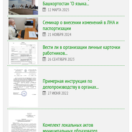
Башкортостан "О языка...
12 МАРТА 2025
Cеминар о внесении изменений в ЛНА и
паспортизации
21 НОЯБРЯ 2024
Вести ли в организации личные карточки
работников...
26 СЕНТЯБРЯ 2023
Примерная инструкция по
делопроизводству в органах...
27 ИЮНЯ 2022
Комплект локальных актов
муниципальных образовател...