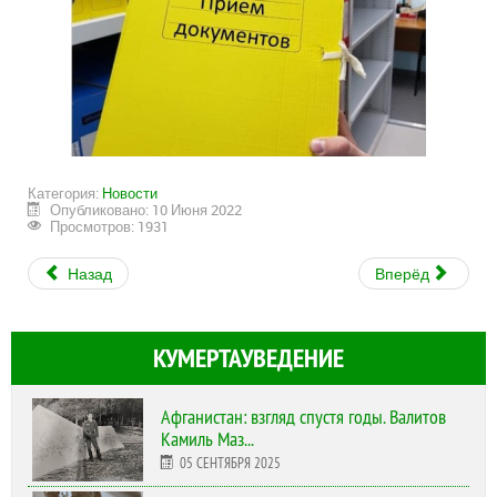
Категория:
Новости
Опубликовано: 10 Июня 2022
Просмотров: 1931
Назад
Вперёд
КУМЕРТАУВЕДЕНИЕ
Афганистан: взгляд спустя годы. Валитов
Камиль Маз...
05 СЕНТЯБРЯ 2025