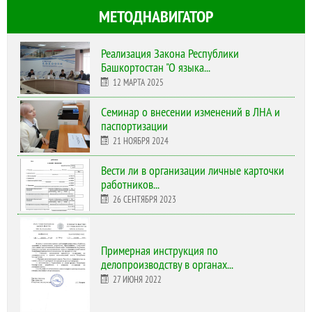
МЕТОДНАВИГАТОР
Реализация Закона Республики
Башкортостан "О языка...
12 МАРТА 2025
Cеминар о внесении изменений в ЛНА и
паспортизации
21 НОЯБРЯ 2024
Вести ли в организации личные карточки
работников...
26 СЕНТЯБРЯ 2023
Примерная инструкция по
делопроизводству в органах...
27 ИЮНЯ 2022