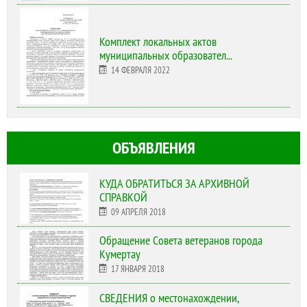
Комплект локальных актов
муниципальных образовател...
14 ФЕВРАЛЯ 2022
ОБЪЯВЛЕНИЯ
КУДА ОБРАТИТЬСЯ ЗА АРХИВНОЙ
СПРАВКОЙ
09 АПРЕЛЯ 2018
Обращение Совета ветеранов города
Кумертау
17 ЯНВАРЯ 2018
СВЕДЕНИЯ о местонахождении,