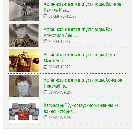
Афганистан: взгляд спустя годы. Валитов
Камиль Маз...
05 СЕНТЯБРЯ 2025
Афганистан: взгляд спустя годы. Рак
Александр Леон...
30 ИЮНЯ 2025
Афганистан: взгляд спустя годы. Петр
Максимов
02 ИЮНЯ 2025
Афганистан: взгляд спустя годы. Семенов
Николай Гр...
21 МАРТА 2025
Календарь "Кумертауские женщины на
войне: история...
13 МАРТА 2025