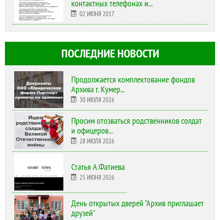
контактных телефонах и...
02 ИЮНЯ 2017
ПОСЛЕДНИЕ НОВОСТИ
Продолжается комплектование фондов
Архива г. Кумер...
30 ИЮЛЯ 2026
Просим отозваться родственников солдат
и офицеров...
28 ИЮЛЯ 2026
Статья А.Фатиева
25 ИЮНЯ 2026
День открытых дверей "Архив приглашает
друзей"