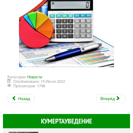
Категория:
Новости
Опубликовано: 15 Июля 2022
Просмотров: 1798
Назад
Вперёд
КУМЕРТАУВЕДЕНИЕ