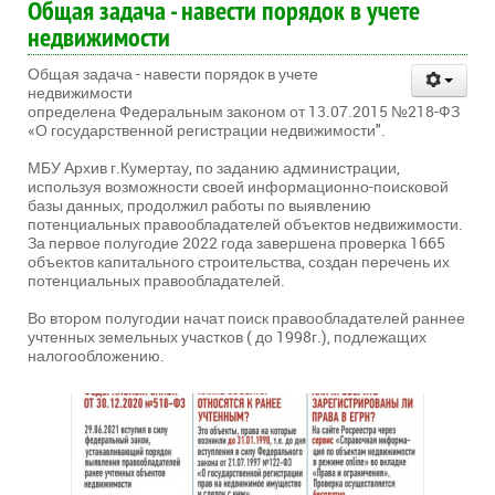
Общая задача - навести порядок в учете
недвижимости
Общая задача - навести порядок в учете
недвижимости
определена Федеральным законом от 13.07.2015 №218-ФЗ
«О государственной регистрации недвижимости".
МБУ Архив г.Кумертау, по заданию администрации,
используя возможности своей информационно-поисковой
базы данных, продолжил работы по выявлению
потенциальных правообладателей объектов недвижимости.
За первое полугодие 2022 года завершена проверка 1665
объектов капитального строительства, создан перечень их
потенциальных правообладателей.
Во втором полугодии начат поиск правообладателей раннее
учтенных земельных участков ( до 1998г.), подлежащих
налогообложению.