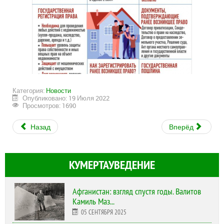
Категория:
Новости
Опубликовано: 19 Июля 2022
Просмотров: 1690
Назад
Вперёд
КУМЕРТАУВЕДЕНИЕ
Афганистан: взгляд спустя годы. Валитов
Камиль Маз...
05 СЕНТЯБРЯ 2025