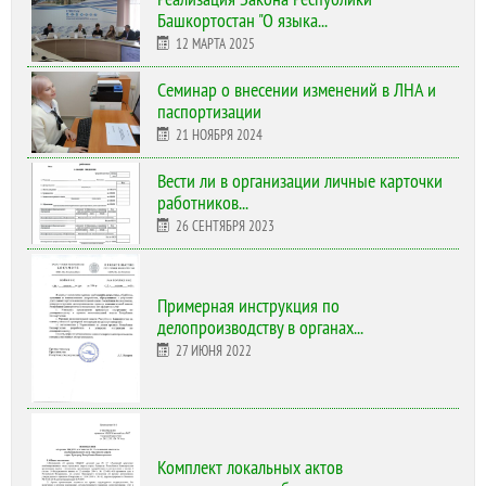
Башкортостан "О языка...
12 МАРТА 2025
Cеминар о внесении изменений в ЛНА и
паспортизации
21 НОЯБРЯ 2024
Вести ли в организации личные карточки
работников...
26 СЕНТЯБРЯ 2023
Примерная инструкция по
делопроизводству в органах...
27 ИЮНЯ 2022
Комплект локальных актов