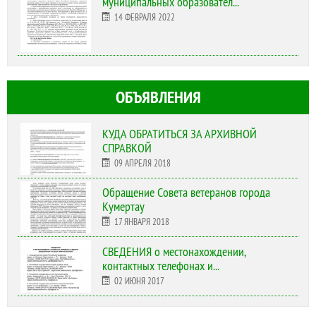
муниципальных образовател...
14 ФЕВРАЛЯ 2022
ОБЪЯВЛЕНИЯ
КУДА ОБРАТИТЬСЯ ЗА АРХИВНОЙ
СПРАВКОЙ
09 АПРЕЛЯ 2018
Обращение Совета ветеранов города
Кумертау
17 ЯНВАРЯ 2018
СВЕДЕНИЯ о местонахождении,
контактных телефонах и...
02 ИЮНЯ 2017