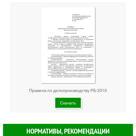
Правила по делопроизводству РБ-2010
Скачать
НОРМАТИВЫ, РЕКОМЕНДАЦИИ