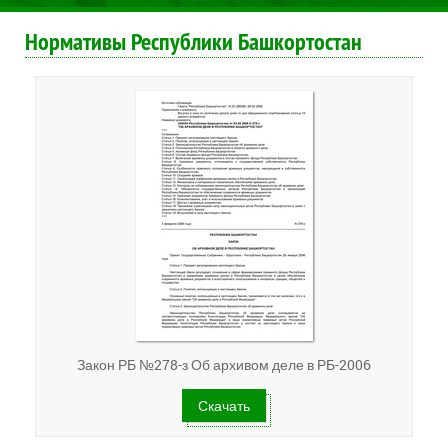
Нормативы Республики Башкортостан
Закон РБ №278-з Об архивом деле в РБ-2006
Скачать