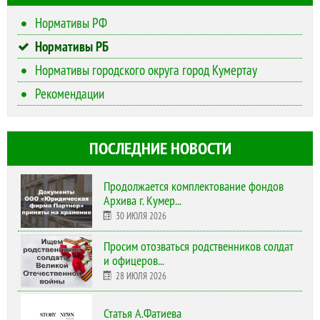
Нормативы РФ
Нормативы РБ
Нормативы городского округа город Кумертау
Рекомендации
ПОСЛЕДНИЕ НОВОСТИ
Продолжается комплектование фондов
Архива г. Кумер...
30 ИЮЛЯ 2026
Просим отозваться родственников солдат
и офицеров...
28 ИЮЛЯ 2026
Статья А.Фатиева