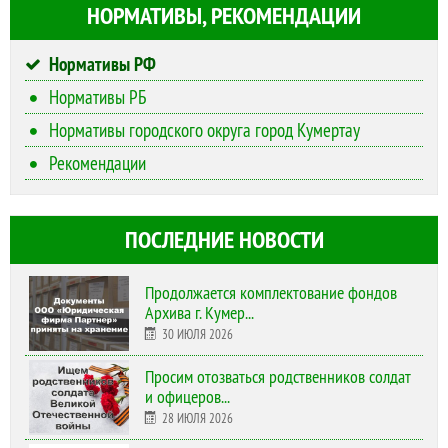
НОРМАТИВЫ, РЕКОМЕНДАЦИИ
Нормативы РФ
Нормативы РБ
Нормативы городского округа город Кумертау
Рекомендации
ПОСЛЕДНИЕ НОВОСТИ
Продолжается комплектование фондов
Архива г. Кумер...
30 ИЮЛЯ 2026
Просим отозваться родственников солдат
и офицеров...
28 ИЮЛЯ 2026