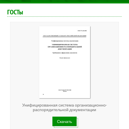
ГОСТы
Унифицированная система организационно-
распорядительной документации
Скачать