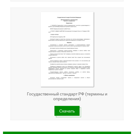
Госудаственный стандарт РФ (термины и
определения)
Скачать