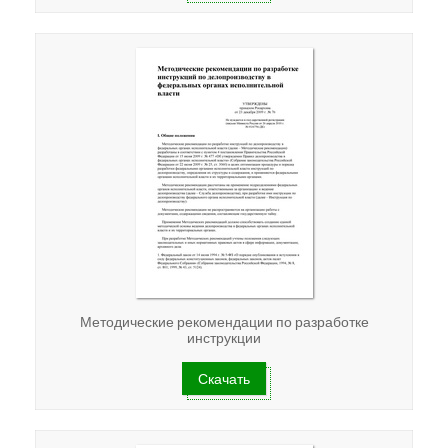
Методические рекомендации по разработке
инструкции
Скачать