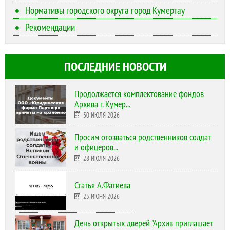
Нормативы городского округа город Кумертау
Рекомендации
ПОСЛЕДНИЕ НОВОСТИ
Продолжается комплектование фондов
Архива г. Кумер...
30 ИЮЛЯ 2026
Просим отозваться родственников солдат
и офицеров...
28 ИЮЛЯ 2026
Статья А.Фатиева
25 ИЮНЯ 2026
День открытых дверей "Архив приглашает