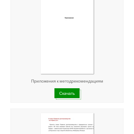
Приложения к методрекомендациям
Скачать