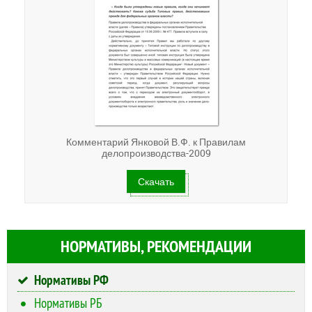
Комментарий Янковой В.Ф. к Правилам
делопроизводства-2009
Скачать
НОРМАТИВЫ, РЕКОМЕНДАЦИИ
Нормативы РФ
Нормативы РБ