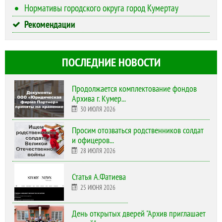
Нормативы городского округа город Кумертау
Рекомендации
ПОСЛЕДНИЕ НОВОСТИ
Продолжается комплектование фондов
Архива г. Кумер...
30 ИЮЛЯ 2026
Просим отозваться родственников солдат
и офицеров...
28 ИЮЛЯ 2026
Статья А.Фатиева
25 ИЮНЯ 2026
День открытых дверей "Архив приглашает