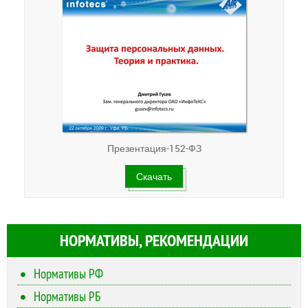
Презентация-152-ФЗ
Скачать
НОРМАТИВЫ, РЕКОМЕНДАЦИИ
Нормативы РФ
Нормативы РБ