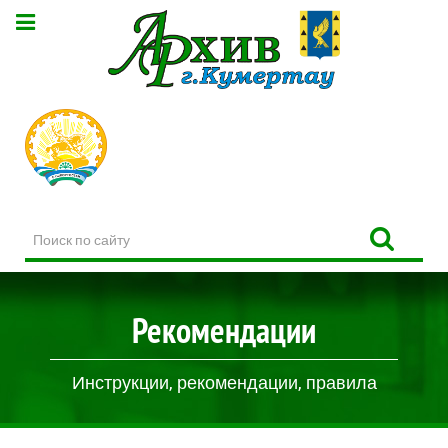
Поиск
по
сайту
Рекомендации
Инструкции, рекомендации, правила