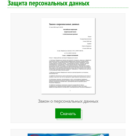
Защита персональных данных
Закон о персональных данных
Скачать