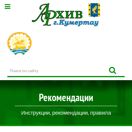
Поиск
по
сайту
Рекомендации
Инструкции, рекомендации, правила