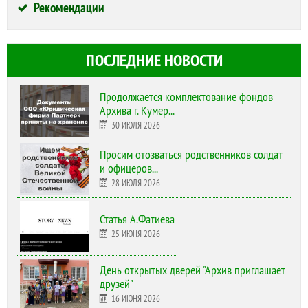
Рекомендации
ПОСЛЕДНИЕ НОВОСТИ
Продолжается комплектование фондов
Архива г. Кумер...
30 ИЮЛЯ 2026
Просим отозваться родственников солдат
и офицеров...
28 ИЮЛЯ 2026
Статья А.Фатиева
25 ИЮНЯ 2026
День открытых дверей "Архив приглашает
друзей"
16 ИЮНЯ 2026