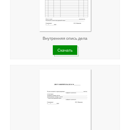
Внутренняя опись дела
Скачать