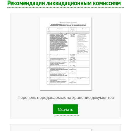
Рекомендации ликвидационным комиссиям
Перечень передаваемых на хранение документов
Скачать