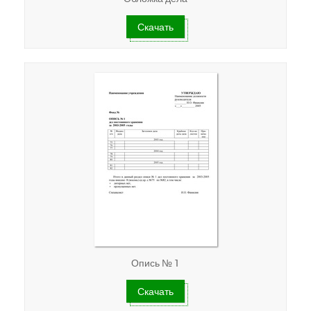
Скачать
Опись № 1
Скачать