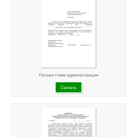
Письмо главе администрации
Скачать