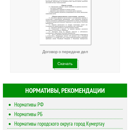
Договор о передаче дел
Скачать
НОРМАТИВЫ, РЕКОМЕНДАЦИИ
Нормативы РФ
Нормативы РБ
Нормативы городского округа город Кумертау