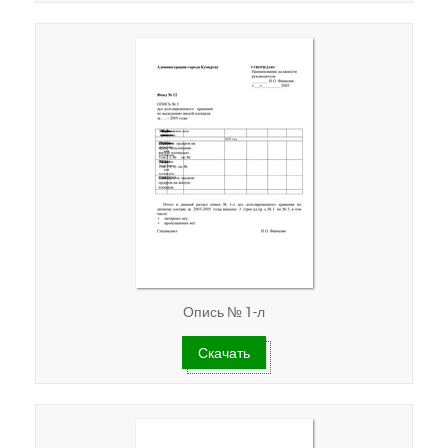
Опись № 1-л
Скачать