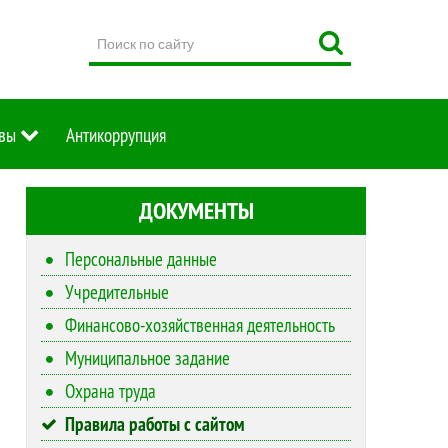
Поиск
по
сайту
вы
Антикоррупция
ДОКУМЕНТЫ
Персональные данные
Учредительные
Финансово-хозяйственная деятельность
Муниципальное задание
Охрана труда
Правила работы с сайтом