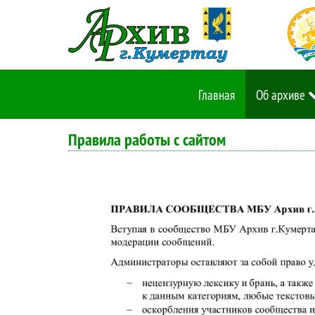
Главная
Об архиве
Правила работы с сайтом