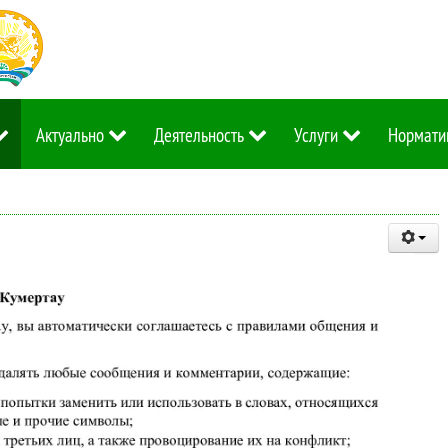
Актуально
Деятельность
Услуги
Нормати