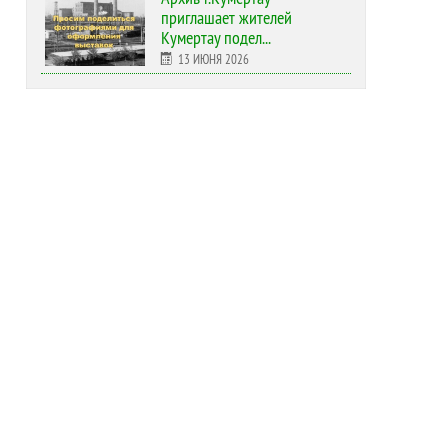
приглашает жителей
Кумертау подел...
13 ИЮНЯ 2026