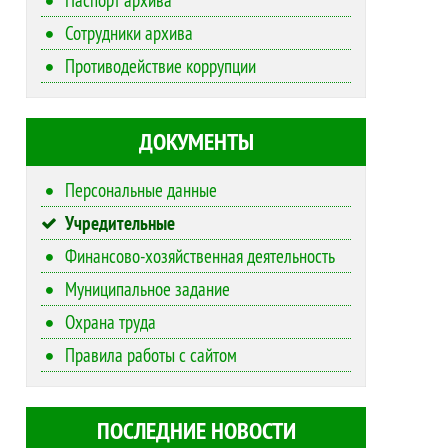
Сотрудники архива
Противодействие коррупции
ДОКУМЕНТЫ
Персональные данные
Учредительные
Финансово-хозяйственная деятельность
Муниципальное задание
Охрана труда
Правила работы с сайтом
ПОСЛЕДНИЕ НОВОСТИ