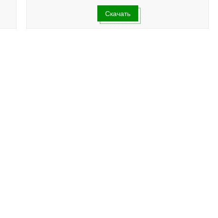
Скачать