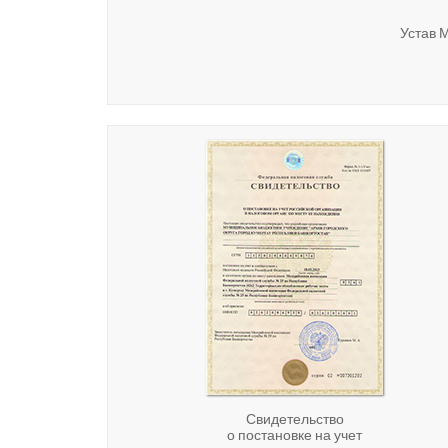
Устав 
Свидетельство
о постановке на учет