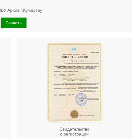
МБУ Архив г.Кумертау
Скачать
Свидетельство
о регистрации