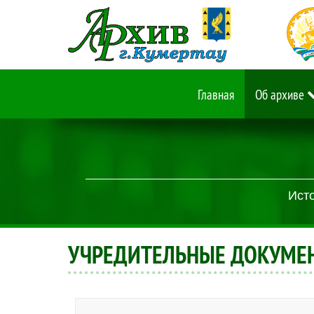
Главная
Об архиве
Исто
УЧРЕДИТЕЛЬНЫЕ ДОКУМЕ