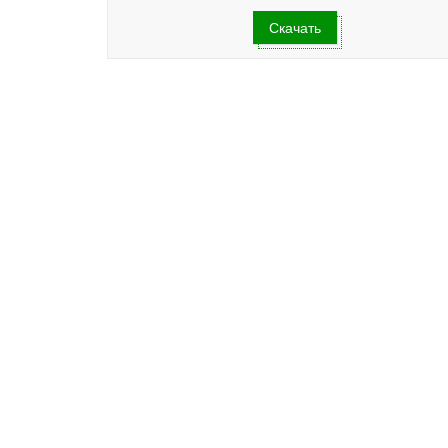
Скачать