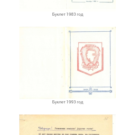
Буклет 1983 год
Буклет 1993 год