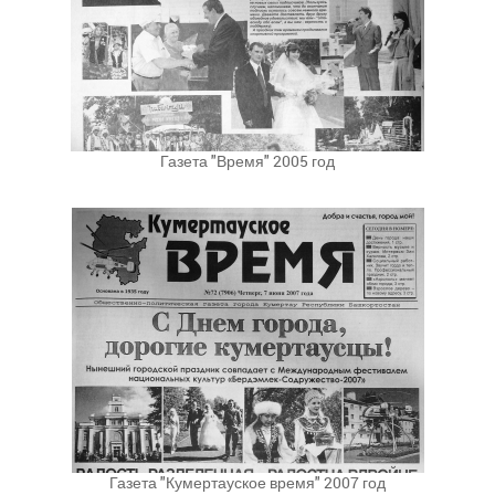
Газета "Время" 2005 год
Газета "Кумертауское время" 2007 год