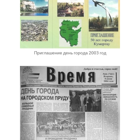
Приглашение день города 2003 год