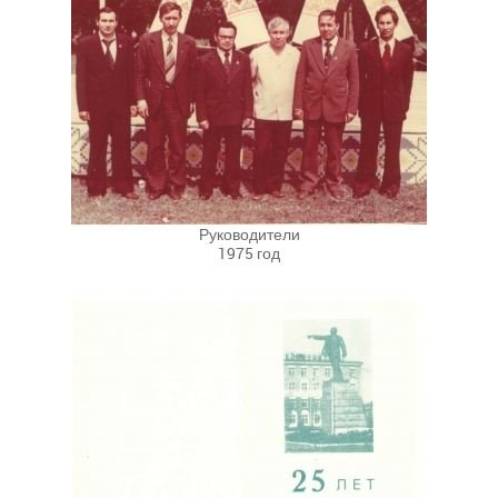
Руководители
1975 год