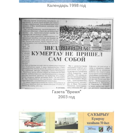
Календарь 1998 год
Газета "Время"
2003 год