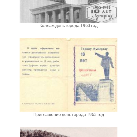
Коллаж день города 1963 год
Приглашение день города 1963 год