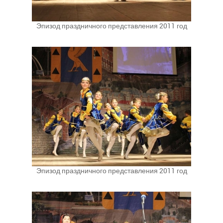
Эпизод праздничного представления 2011 год
Эпизод праздничного представления 2011 год