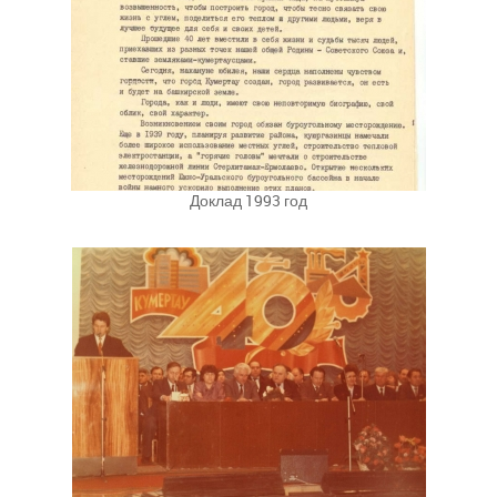
Доклад 1993 год