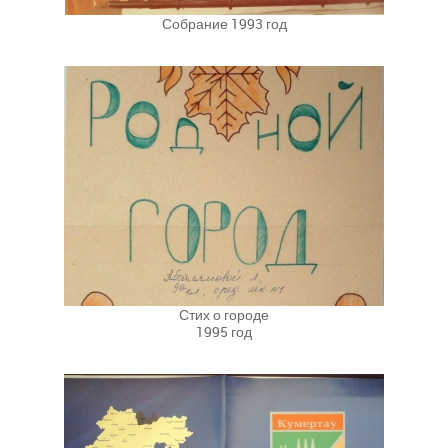
Собрание 1993 год
Стих о городе
1995 год