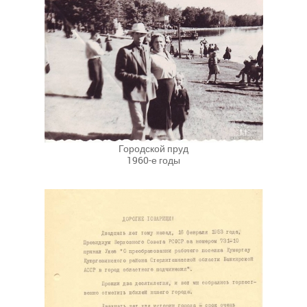
Городской пруд
1960-е годы