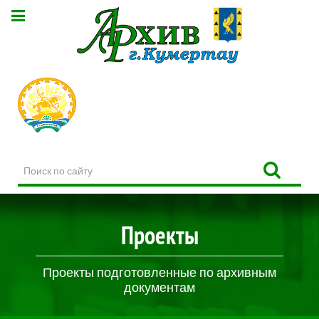
Поиск
по
сайту
Проекты
Проекты подготовленные по архивным
документам