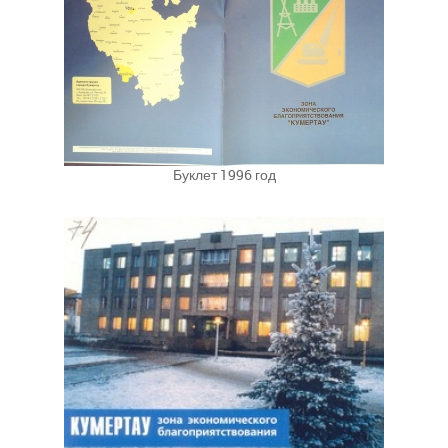
Буклет 1996 год