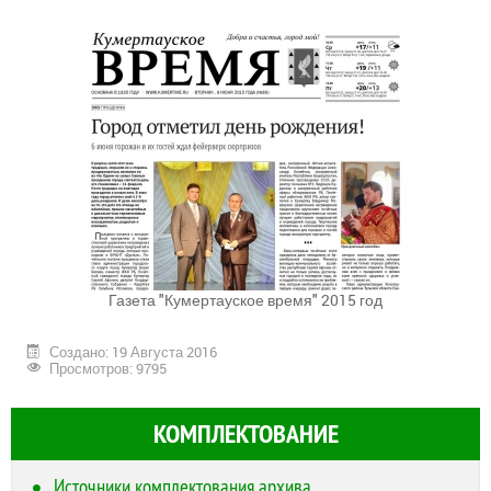
Газета "Кумертауское время" 2015 год
Создано: 19 Августа 2016
Просмотров: 9795
КОМПЛЕКТОВАНИЕ
Источники комплектования архива