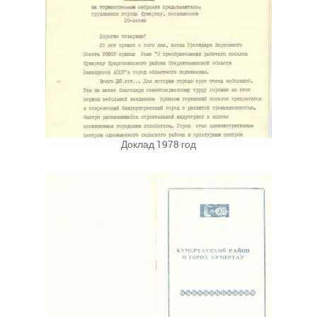
Доклад 1978 год