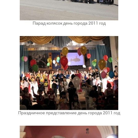
Парад колясок день города 2011 год
Праздничное представление день города 2011 год