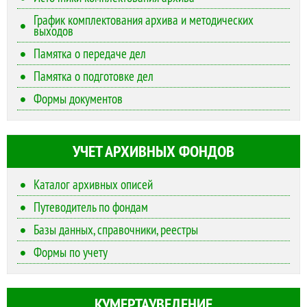
График комплектования архива и методических
выходов
Памятка о передаче дел
Памятка о подготовке дел
Формы документов
УЧЕТ АРХИВНЫХ ФОНДОВ
Каталог архивных описей
Путеводитель по фондам
Базы данных, справочники, реестры
Формы по учету
КУМЕРТАУВЕДЕНИЕ