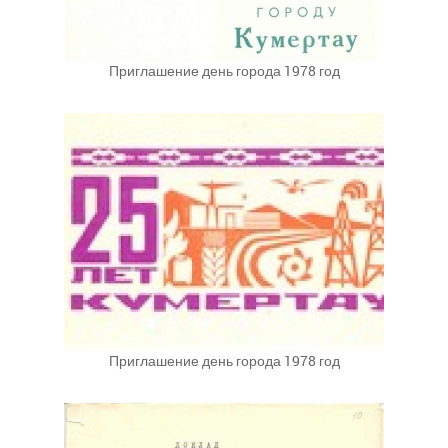
Приглашение день города 1978 год
Приглашение день города 1978 год