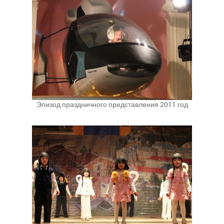
Эпизод праздничного представления 2011 год