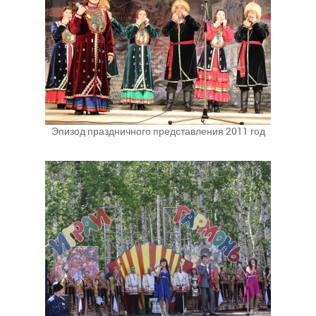
Эпизод праздничного представления 2011 год