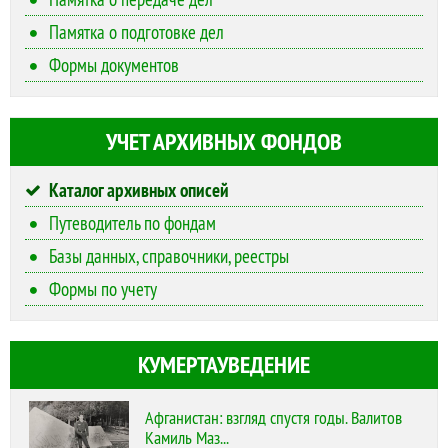
Памятка о подготовке дел
Формы документов
УЧЕТ АРХИВНЫХ ФОНДОВ
Каталог архивных описей
Путеводитель по фондам
Базы данных, справочники, реестры
Формы по учету
КУМЕРТАУВЕДЕНИЕ
Афганистан: взгляд спустя годы. Валитов
Камиль Маз...