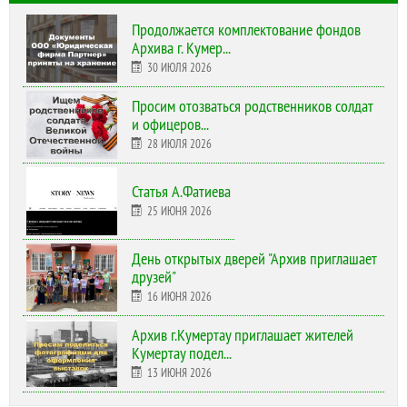
Продолжается комплектование фондов
Архива г. Кумер...
30 ИЮЛЯ 2026
Просим отозваться родственников солдат
и офицеров...
28 ИЮЛЯ 2026
Статья А.Фатиева
25 ИЮНЯ 2026
День открытых дверей "Архив приглашает
друзей"
16 ИЮНЯ 2026
Архив г.Кумертау приглашает жителей
Кумертау подел...
13 ИЮНЯ 2026