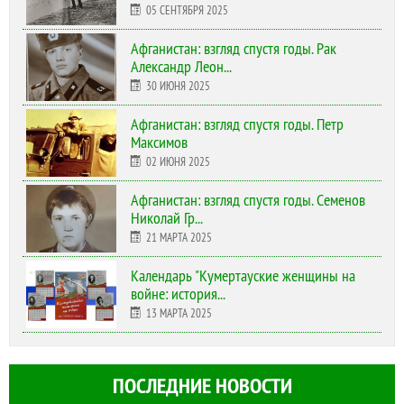
05 СЕНТЯБРЯ 2025
Афганистан: взгляд спустя годы. Рак
Александр Леон...
30 ИЮНЯ 2025
Афганистан: взгляд спустя годы. Петр
Максимов
02 ИЮНЯ 2025
Афганистан: взгляд спустя годы. Семенов
Николай Гр...
21 МАРТА 2025
Календарь "Кумертауские женщины на
войне: история...
13 МАРТА 2025
ПОСЛЕДНИЕ НОВОСТИ