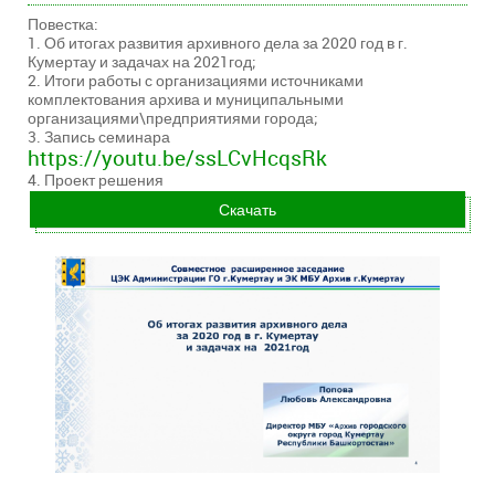
Повестка:
1. Об итогах развития архивного дела за 2020 год в г.
Кумертау и задачах на 2021год;
2. Итоги работы с организациями источниками
комплектования архива и муниципальными
организациями\предприятиями города;
3. Запись семинара
https://youtu.be/ssLCvHcqsRk
4. Проект решения
Скачать