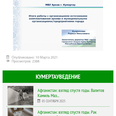
Опубликовано: 10 Марта 2021
Просмотров: 2388
КУМЕРТАУВЕДЕНИЕ
Афганистан: взгляд спустя годы. Валитов
Камиль Маз...
05 СЕНТЯБРЯ 2025
Афганистан: взгляд спустя годы. Рак