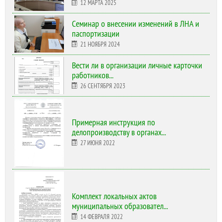
12 МАРТА 2025
Cеминар о внесении изменений в ЛНА и
паспортизации
21 НОЯБРЯ 2024
Вести ли в организации личные карточки
работников...
26 СЕНТЯБРЯ 2023
Примерная инструкция по
делопроизводству в органах...
27 ИЮНЯ 2022
Комплект локальных актов
муниципальных образовател...
14 ФЕВРАЛЯ 2022