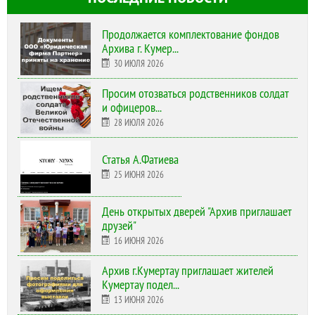
Продолжается комплектование фондов
Архива г. Кумер...
30 ИЮЛЯ 2026
Просим отозваться родственников солдат
и офицеров...
28 ИЮЛЯ 2026
Статья А.Фатиева
25 ИЮНЯ 2026
День открытых дверей "Архив приглашает
друзей"
16 ИЮНЯ 2026
Архив г.Кумертау приглашает жителей
Кумертау подел...
13 ИЮНЯ 2026