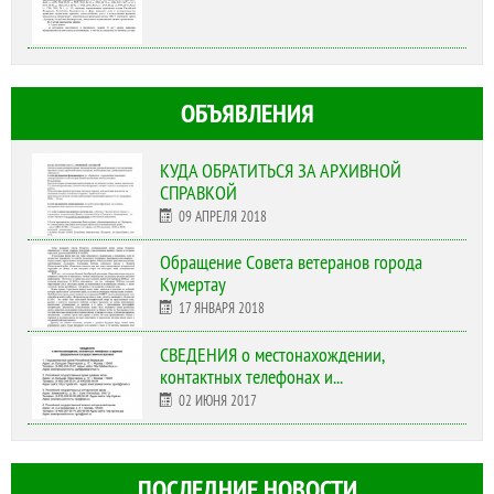
ОБЪЯВЛЕНИЯ
КУДА ОБРАТИТЬСЯ ЗА АРХИВНОЙ
СПРАВКОЙ
09 АПРЕЛЯ 2018
Обращение Совета ветеранов города
Кумертау
17 ЯНВАРЯ 2018
СВЕДЕНИЯ о местонахождении,
контактных телефонах и...
02 ИЮНЯ 2017
ПОСЛЕДНИЕ НОВОСТИ