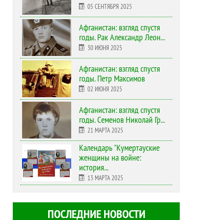
05 СЕНТЯБРЯ 2025
Афганистан: взгляд спустя
годы. Рак Александр Леон...
30 ИЮНЯ 2025
Афганистан: взгляд спустя
годы. Петр Максимов
02 ИЮНЯ 2025
Афганистан: взгляд спустя
годы. Семенов Николай Гр...
21 МАРТА 2025
Календарь "Кумертауские
женщины на войне:
история...
13 МАРТА 2025
ПОСЛЕДНИЕ НОВОСТИ