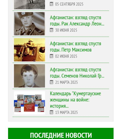
05 СЕНТЯБРЯ 2025
Афганистан: взгляд спустя
годы. Рак Александр Леон...
30 ИЮНЯ 2025
Афганистан: взгляд спустя
годы. Петр Максимов
02 ИЮНЯ 2025
Афганистан: взгляд спустя
годы. Семенов Николай Гр...
21 МАРТА 2025
Календарь "Кумертауские
женщины на войне:
история...
13 МАРТА 2025
ПОСЛЕДНИЕ НОВОСТИ