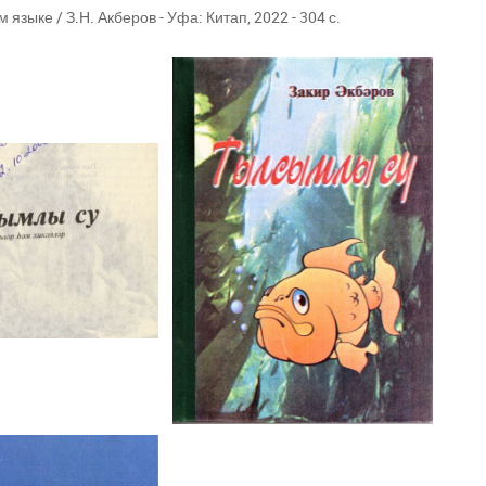
 языке / З.Н. Акберов - Уфа: Китап, 2022 - 304 с.