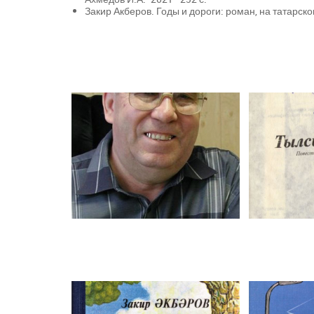
Закир Акберов. Годы и дороги: роман, на татарском