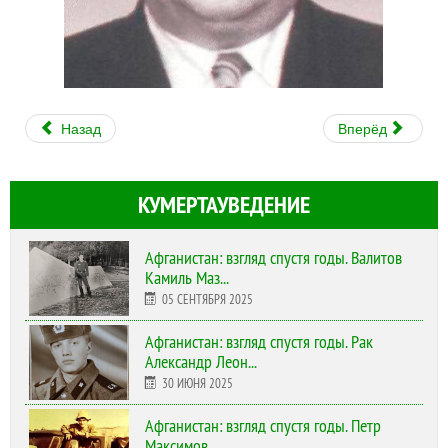
Назад
Вперёд
КУМЕРТАУВЕДЕНИЕ
Афганистан: взгляд спустя годы. Валитов
Камиль Маз...
05 СЕНТЯБРЯ 2025
Афганистан: взгляд спустя годы. Рак
Александр Леон...
30 ИЮНЯ 2025
Афганистан: взгляд спустя годы. Петр
Максимов