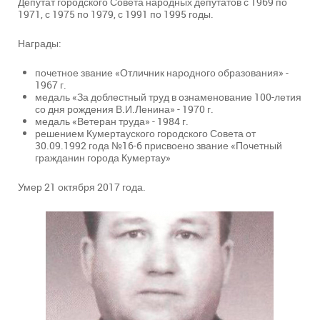
Депутат городского Совета народных депутатов с 1969 по
1971, с 1975 по 1979, с 1991 по 1995 годы.
Награды:
почетное звание «Отличник народного образования» -
1967 г.
медаль «За доблестный труд в ознаменование 100-летия
со дня рождения В.И.Ленина» - 1970 г.
медаль «Ветеран труда» - 1984 г.
решением Кумертауского городского Совета от
30.09.1992 года №16-6 присвоено звание «Почетный
гражданин города Кумертау»
Умер 21 октября 2017 года.