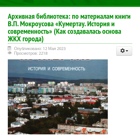
Архивная библиотека: по материалам книги
В.П. Мокроусова «Кумертау. История и
современность» (Как создавалась основа
ЖКХ города)
Опубликовано: 12 Мая 2023
Просмотров: 2218