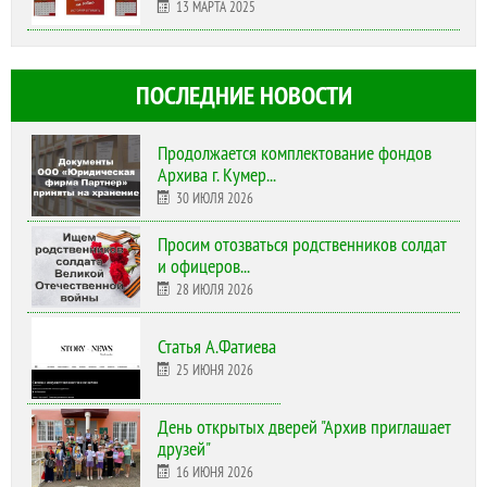
13 МАРТА 2025
ПОСЛЕДНИЕ НОВОСТИ
Продолжается комплектование фондов
Архива г. Кумер...
30 ИЮЛЯ 2026
Просим отозваться родственников солдат
и офицеров...
28 ИЮЛЯ 2026
Статья А.Фатиева
25 ИЮНЯ 2026
День открытых дверей "Архив приглашает
друзей"
16 ИЮНЯ 2026