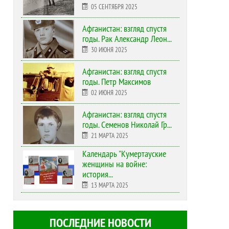
05 СЕНТЯБРЯ 2025
Афганистан: взгляд спустя
годы. Рак Александр Леон...
30 ИЮНЯ 2025
Афганистан: взгляд спустя
годы. Петр Максимов
02 ИЮНЯ 2025
Афганистан: взгляд спустя
годы. Семенов Николай Гр...
21 МАРТА 2025
Календарь "Кумертауские
женщины на войне:
история...
13 МАРТА 2025
ПОСЛЕДНИЕ НОВОСТИ