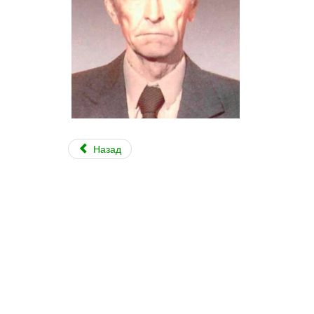
Назад