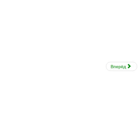
Вперёд