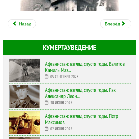
Назад
Вперёд
КУМЕРТАУВЕДЕНИЕ
Афганистан: взгляд спустя годы. Валитов
Камиль Маз...
05 СЕНТЯБРЯ 2025
Афганистан: взгляд спустя годы. Рак
Александр Леон...
30 ИЮНЯ 2025
Афганистан: взгляд спустя годы. Петр
Максимов
02 ИЮНЯ 2025