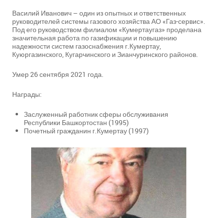
Василий Иванович – один из опытных и ответственных
руководителей системы газового хозяйства АО «Газ-сервис».
Под его руководством филиалом «Кумертаугаз» проделана
значительная работа по газификации и повышению
надежности систем газоснабжения г.Кумертау,
Куюргазинского, Кугарчинского и Зианчуринского районов.
Умер 26 сентября 2021 года.
Награды:
Заслуженный работник сферы обслуживания
Республики Башкортостан (1995)
Почетный гражданин г.Кумертау (1997)