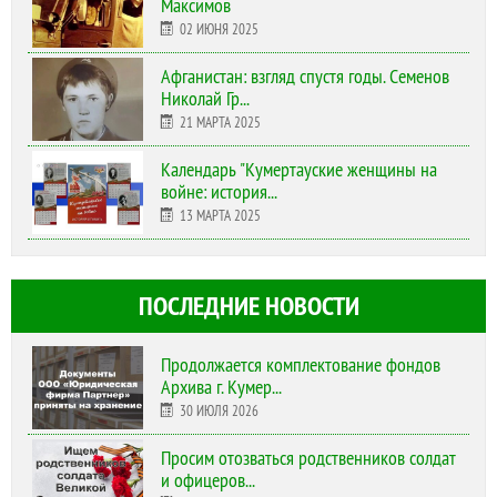
Максимов
02 ИЮНЯ 2025
Афганистан: взгляд спустя годы. Семенов
Николай Гр...
21 МАРТА 2025
Календарь "Кумертауские женщины на
войне: история...
13 МАРТА 2025
ПОСЛЕДНИЕ НОВОСТИ
Продолжается комплектование фондов
Архива г. Кумер...
30 ИЮЛЯ 2026
Просим отозваться родственников солдат
и офицеров...