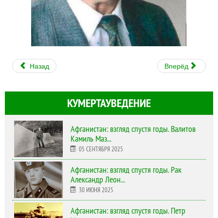
Назад
Вперёд
КУМЕРТАУВЕДЕНИЕ
Афганистан: взгляд спустя годы. Валитов
Камиль Маз...
05 СЕНТЯБРЯ 2025
Афганистан: взгляд спустя годы. Рак
Александр Леон...
30 ИЮНЯ 2025
Афганистан: взгляд спустя годы. Петр