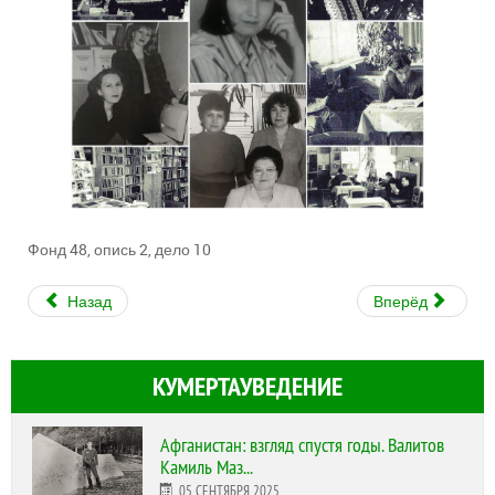
Фонд 48, опись 2, дело 10
Назад
Вперёд
КУМЕРТАУВЕДЕНИЕ
Афганистан: взгляд спустя годы. Валитов
Камиль Маз...
05 СЕНТЯБРЯ 2025