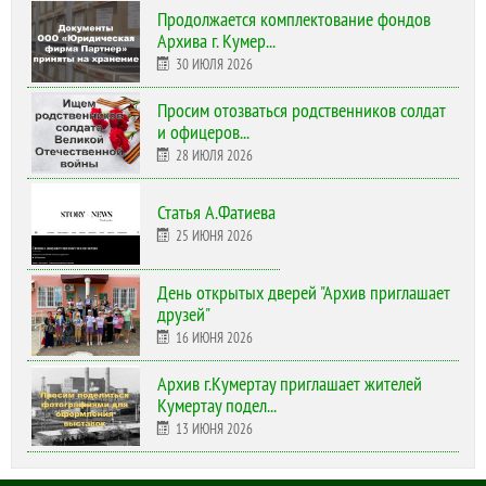
Продолжается комплектование фондов
Архива г. Кумер...
30 ИЮЛЯ 2026
Просим отозваться родственников солдат
и офицеров...
28 ИЮЛЯ 2026
Статья А.Фатиева
25 ИЮНЯ 2026
День открытых дверей "Архив приглашает
друзей"
16 ИЮНЯ 2026
Архив г.Кумертау приглашает жителей
Кумертау подел...
13 ИЮНЯ 2026