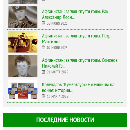
Афганистан: взгляд спустя годы. Рак
Александр Леон...
30 ИЮНЯ 2025
Афганистан: взгляд спустя годы. Петр
Максимов
02 ИЮНЯ 2025
Афганистан: взгляд спустя годы. Семенов
Николай Гр...
21 МАРТА 2025
Календарь "Кумертауские женщины на
войне: история...
13 МАРТА 2025
ПОСЛЕДНИЕ НОВОСТИ