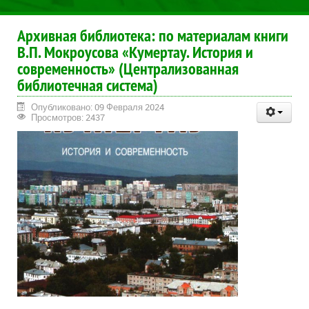
Архивная библиотека: по материалам книги
В.П. Мокроусова «Кумертау. История и
современность» (Централизованная
библиотечная система)
Опубликовано: 09 Февраля 2024
Просмотров: 2437