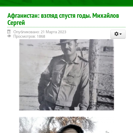
Афганистан: взгляд спустя годы. Михайлов
Сергей
Опубликовано: 21 Марта 2023
Просмотров: 1868