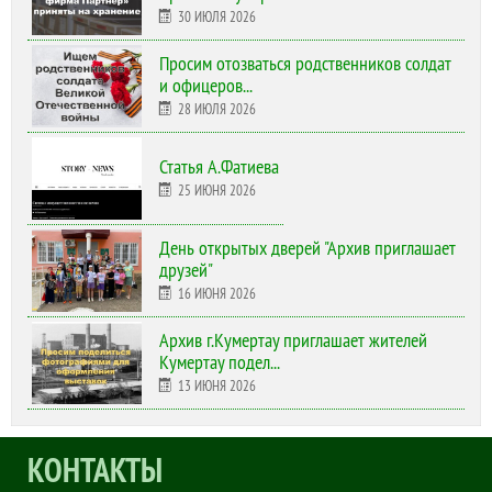
30 ИЮЛЯ 2026
Просим отозваться родственников солдат
и офицеров...
28 ИЮЛЯ 2026
Статья А.Фатиева
25 ИЮНЯ 2026
День открытых дверей "Архив приглашает
друзей"
16 ИЮНЯ 2026
Архив г.Кумертау приглашает жителей
Кумертау подел...
13 ИЮНЯ 2026
КОНТАКТЫ